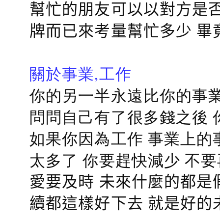
幫忙的朋友可以以對方是否
牌而已來考量幫忙多少 畢
關於事業,工作
你的另一半永遠比你的事業
問問自己有了很多錢之後 
如果你因為工作 事業上的
太多了 你要趕快減少 不
愛要及時 未來什麼的都是
續都這樣好下去 就是好的