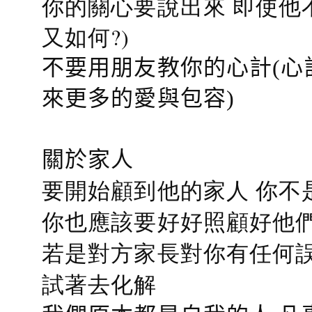
你的關心要說出來 即使他
又如何?)
不要用朋友教你的心計(心
來更多的愛與包容)
關於家人
要開始顧到他的家人 你不
你也應該要好好照顧好他們的心
若是對方家長對你有任何誤會
試著去化解