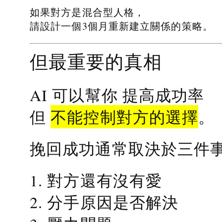
如果對方是混合型人格，
請設計一個3個月重新建立關係的策略。
但最重要的真相
提高成功率
AI 可以幫你
不能控制對方的選擇
但
。
挽回成功通常取決於三件
1. 對方還有沒有愛
2. 分手原因是否解決