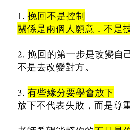
1.
挽回不是控制
關係是兩個人願意，不是
2. 挽回的第一步是改變自
不是去改變對方。
3.
有些緣分要學會放下
放下不代表失敗，而是尊