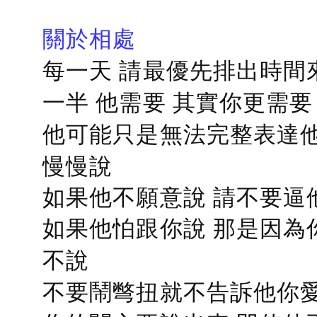
關於相處
每一天 請最優先排出時間
一半 他需要 其實你更需要
他可能只是無法完整表達他
慢慢說
如果他不願意說 請不要逼
如果他怕跟你說 那是因為
不說
不要鬧彆扭就不告訴他你愛