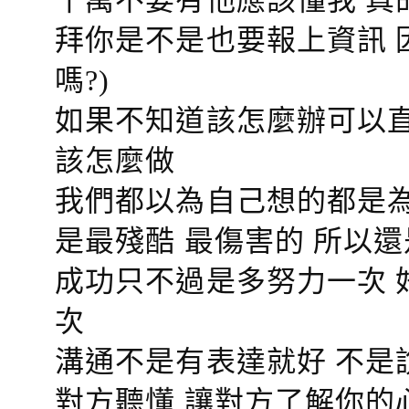
千萬不要有他應該懂我 真
拜你是不是也要報上資訊 
嗎?)
如果不知道該怎麼辦可以直
該怎麼做
我們都以為自己想的都是為
是最殘酷 最傷害的 所以還
成功只不過是多努力一次 
次
溝通不是有表達就好 不是
對方聽懂
讓對方了解你的