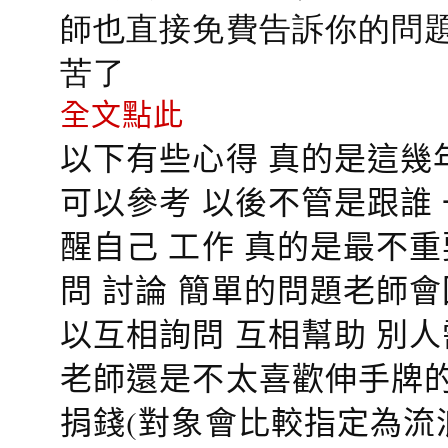
師也直接免費告訴你的問題
苦了
全文點此
以下有些心得 真的是這幾
可以參考 以後不管是跟誰
醒自己 工作 真的是最不
問 討論 簡單的問題老師
以互相詢問 互相幫助 別
老師還是不太喜歡伸手牌的
捐錢(對象會比較指定為流