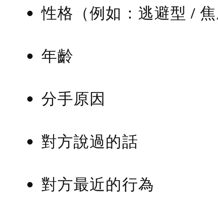
性格（例如：逃避型 / 
年齡
分手原因
對方說過的話
對方最近的行為