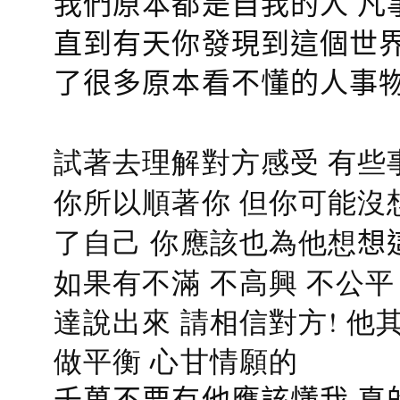
我們原本都是自我的人 凡
直到有天你發現到這個世界
了很多原本看不懂的人事
試著去理解對方感受 有些
你所以順著你 但你可能沒
了自己 你應該也為他想
想
如果有不滿 不高興 不公
達說出來 請相信對方! 他
做平衡 心甘情願的