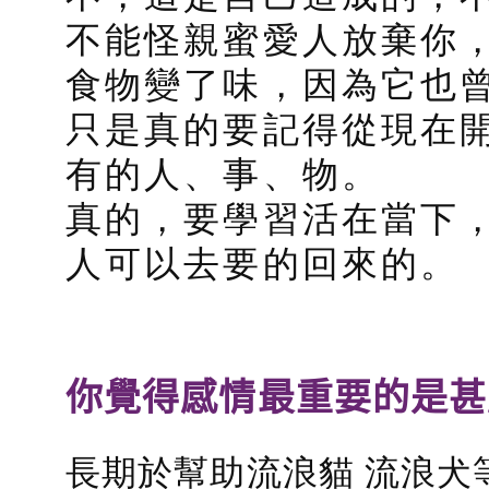
不能怪親蜜愛人放棄你
食物變了味，因為它也
只是真的要記得從現在
有的人、事、物。
真的，要學習活在當下
人可以去要的回來的。
你覺得感情最重要的是甚
長期於幫助流浪貓 流浪犬