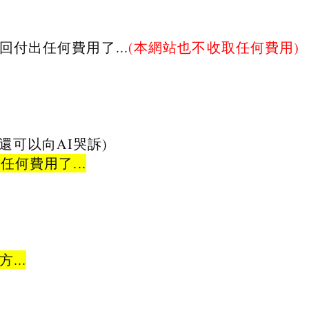
付出任何費用了...
(本網站也不收取任何費用)
還可以向AI哭訴)
何費用了...
...