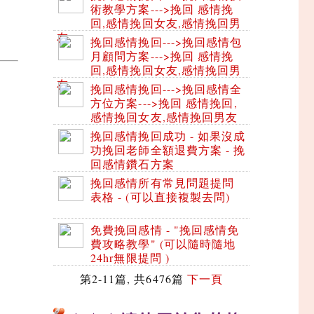
術教學方案--->挽回 感情挽
回,感情挽回女友,感情挽回男
友
挽回感情挽回--->挽回感情包
月顧問方案--->挽回 感情挽
回,感情挽回女友,感情挽回男
友
挽回感情挽回--->挽回感情全
方位方案--->挽回 感情挽回,
感情挽回女友,感情挽回男友
挽回感情挽回成功 - 如果沒成
功挽回老師全額退費方案 - 挽
回感情鑽石方案
挽回感情所有常見問題提問
表格 - (可以直接複製去問)
免費挽回感情 - "挽回感情免
費攻略教學" (可以隨時隨地
24hr無限提問 )
第2-11篇, 共6476篇
下一頁