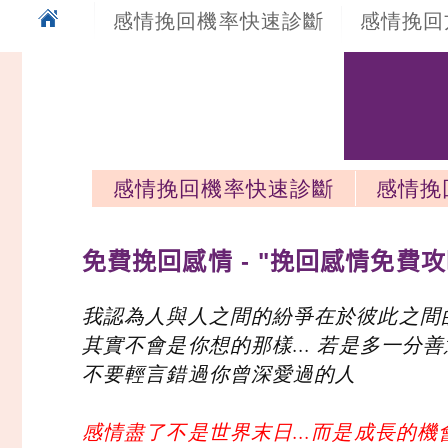
感情挽回機率快速診斷
感情挽回
感情挽回機率快速診斷
感情挽
感情挽回最新文章
免費挽回感情 - "挽回感情免費攻
我認為人與人之間的紛爭在於彼此之間
其實不會是你想的那樣... 若是多一分
不要輕言錯過你曾深愛過的人
感情盡了不是世界末日...而是成長的機