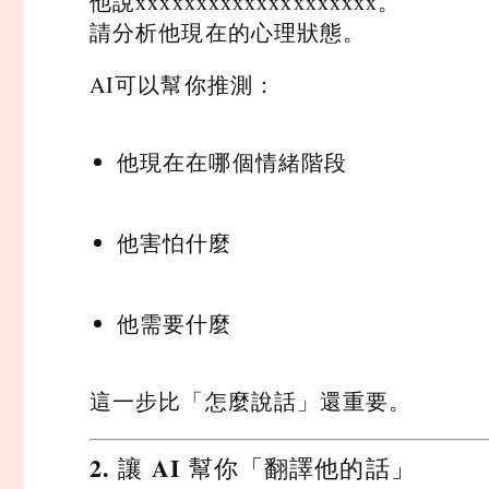
他說xxxxxxxxxxxxxxxxxxxx。
請分析他現在的心理狀態。
AI可以幫你推測：
他現在在哪個情緒階段
他害怕什麼
他需要什麼
這一步比「怎麼說話」還重要。
2. 讓 AI 幫你「翻譯他的話」