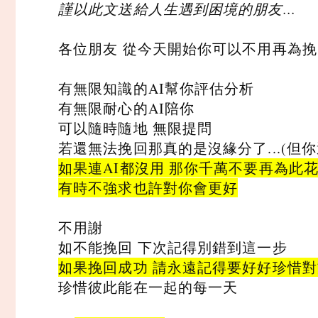
謹以此文送給人生遇到困境的朋友...
各位朋友 從今天開始你可以不用再為挽回
有無限知識的AI幫你評估分析
有無限耐心的AI陪你
可以隨時隨地 無限提問
若還無法挽回那真的是沒緣分了...(但你
如果連AI都沒用 那你千萬不要再為此花任
有時不強求也許對你會更好
不用謝
如不能挽回 下次記得別錯到這一步
如果挽回成功 請永遠記得要好好珍惜對方
珍惜彼此能在一起的每一天