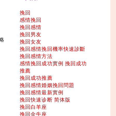
挽回
感情挽回
挽回感情
挽回男友
略
挽回女友
挽回感情挽回機率快速診斷
挽回感情方法
感情挽回成功實例 挽回成功
推薦
挽回成功推薦
挽回感情婚姻挽回問題
挽回感情最新實例
挽回快速诊断 简体版
挽回白羊座
挽回金牛座