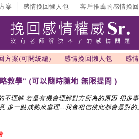
方案
感情挽回懶人包
客戶推薦的感情挽
回方案(可開統編)
感情挽回懶人包
感
略教學" (可以隨時隨地 無限提問 )
的不理解 若是有機會理解對方所為的原因 很多
善意 多一點成熟來處理...我會相信彼此都會是對的
會