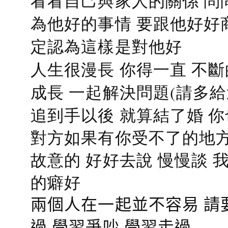
看看自己與家人的關係 問
為他好的事情 要跟他好好
定認為這樣是對他好
人生很漫長 你得一直 不斷
成長 一起解決問題(請多給
追到手以後 就算結了婚 
對方如果有你受不了的地方
故意的 好好去說 慢慢談
的癖好
兩個人在一起並不容易 請
過 學習爭吵 學習走過