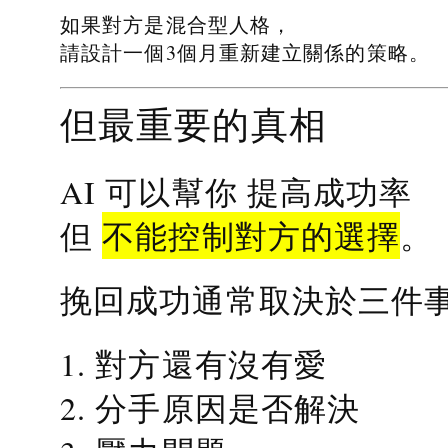
如果對方是混合型人格，
請設計一個3個月重新建立關係的策略。
但最重要的真相
提高成功率
AI 可以幫你
不能控制對方的選擇
但
。
挽回成功通常取決於三件
1. 對方還有沒有愛
2. 分手原因是否解決