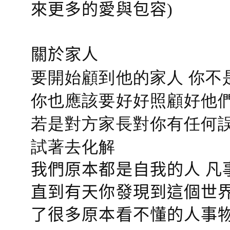
來更多的愛與包容)
關於家人
要開始顧到他的家人 你不
你也應該要好好照顧好他們的心
若是對方家長對你有任何誤會
試著去化解
我們原本都是自我的人 凡
直到有天你發現到這個世界
了很多原本看不懂的人事