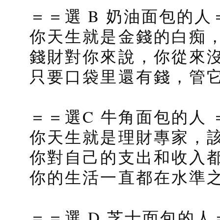
＝＝選 B 奶油面包的人
你天生就是金錢的白痴
錢財對你來說，你從來
只要口袋里還有錢，管
＝＝選C 牛角面包的人 
你天生就是理財專家，
你對自己的支出和收入
你的生活一直都在水準
＝＝選 D 芝士面包的人