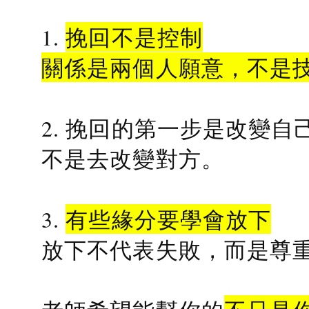
1.
挽回不是控制
關係是兩個人願意，不是
2. 挽回的第一步是改變自
不是去改變對方。
3.
有些緣分要學會放下
放下不代表失敗，而是尊