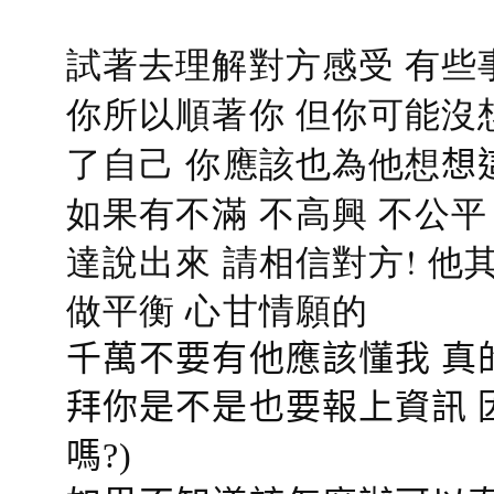
試著去理解對方感受 有些
你所以順著你 但你可能沒
了自己 你應該也為他想
想
如果有不滿 不高興 不公
達說出來 請相信對方! 他
做平衡 心甘情願的
千萬不要有他應該懂我 真
拜你是不是也要報上資訊 
嗎?)