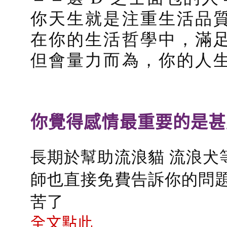
你天生就是注重生活品
在你的生活哲學中，滿
但會量力而為，你的人
你覺得感情最重要的是甚
長期於幫助流浪貓 流浪犬
師也直接免費告訴你的問題
苦了
全文點此