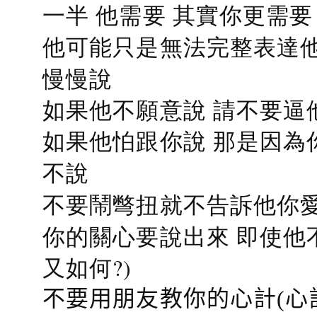
一半 他需要 其實你更需要
他可能只是無法完整表達他
慢慢說
如果他不願意說 請不要逼
如果他怕跟你說 那是因為
不說
不要鬧彆扭就不告訴他你愛
你的關心要說出來 即使他
又如何?)
不要用朋友教你的心計(心