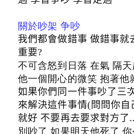
關於吵架 争吵
我們都會做錯事 做錯事就
重要?
不可含怒到日落 在氣 隔天
他一個開心的微笑 抱著他
如果你們同一件事吵了三次
來解決這件事情(問問你自
就好 不要再去要求對方了.
別吵了 如果明天他死了 