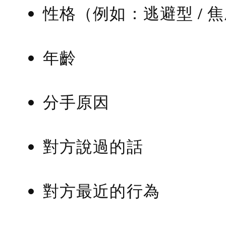
性格（例如：逃避型 / 
年齡
分手原因
對方說過的話
對方最近的行為