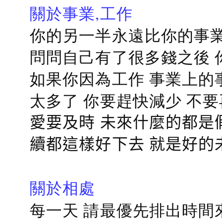
關於事業,工作
你的另一半永遠比你的事業
問問自己有了很多錢之後 
如果你因為工作 事業上的
太多了 你要趕快減少 不
愛要及時 未來什麼的都是
續都這樣好下去 就是好的
關於相處
每一天 請最優先排出時間