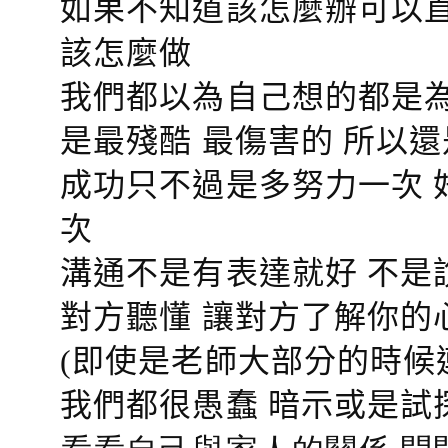
如果不知道該怎麼辦可以直
該怎麼做
我們都以為自己想的都是為
是最殘酷 最傷害的 所以還
成功只不過是多努力一次 
次
溝通不是有表達就好 不是
對方聽懂
讓對方了解你的
(即使是老師大部分的時候
我們都很愚蠢 暗示或是試