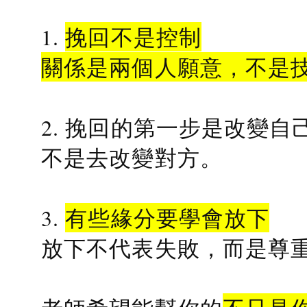
1.
挽回不是控制
關係是兩個人願意，不是
2. 挽回的第一步是改變自
不是去改變對方。
3.
有些緣分要學會放下
放下不代表失敗，而是尊