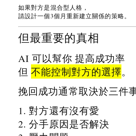
如果對方是混合型人格，
請設計一個3個月重新建立關係的策略。
但最重要的真相
提高成功率
AI 可以幫你
不能控制對方的選擇
但
。
挽回成功通常取決於三件
1. 對方還有沒有愛
2. 分手原因是否解決