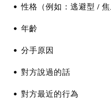
性格（例如：逃避型 / 
年齡
分手原因
對方說過的話
對方最近的行為