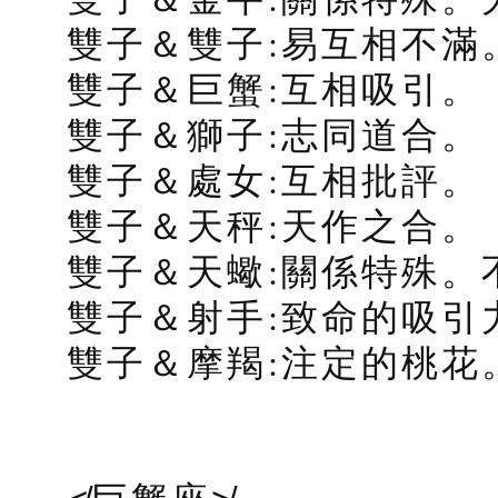
雙子＆雙子:易互相不滿
雙子＆巨蟹:互相吸引。
雙子＆獅子:志同道合。
雙子＆處女:互相批評。
雙子＆天秤:天作之合。
雙子＆天蠍:關係特殊。
雙子＆射手:致命的吸引
雙子＆摩羯:注定的桃花