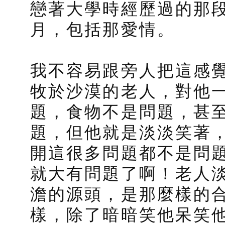
戀著大學時經歷過的那
月，包括那愛情。
我不容易跟旁人把這感
牧於沙漠的老人，對他
題，食物不是問題，甚
題，但他就是淡淡笑著
開這很多問題都不是問
就大有問題了啊！老人
澹的源頭，是那麼樣的
樣，除了暗暗笑他呆笑