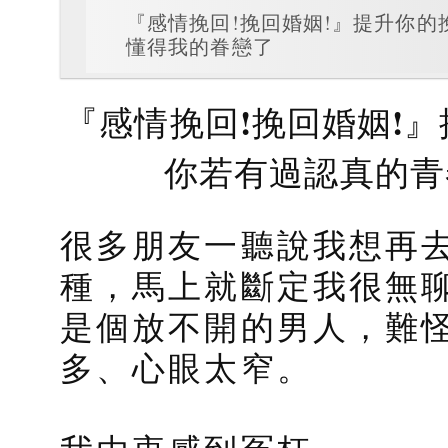
『感情挽回!挽回婚姻!』提升你
懂得我的眷戀了
『感情挽回!挽回婚姻!
你若有過認真的青
很多朋友一聽說我想再
種，馬上就斷定我很無
是個放不開的男人，難
多、心眼太窄。