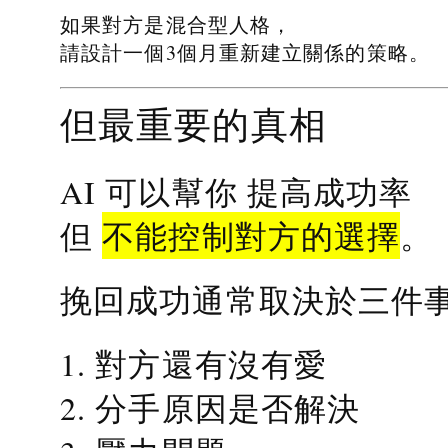
如果對方是混合型人格，
請設計一個3個月重新建立關係的策略。
但最重要的真相
提高成功率
AI 可以幫你
不能控制對方的選擇
但
。
挽回成功通常取決於三件
1. 對方還有沒有愛
2. 分手原因是否解決