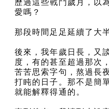
歷過這些戰鬥歲月，以
愛嗎？
那段時間足足延續了大
後來，我年歲日長，又
度，有的甚至超過那次
苦苦思索字句，熬過長
打盹的日子。那不是簡
就能解釋得通的。