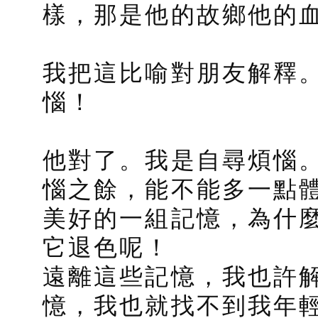
樣，那是他的故鄉他的
我把這比喻對朋友解釋
惱！
他對了。我是自尋煩惱
惱之餘，能不能多一點
美好的一組記憶，為什
它退色呢！
遠離這些記憶，我也許
憶，我也就找不到我年