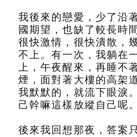
我後來的戀愛，少了沿
國期望，也缺了較長時
很快激情，很快潰散，
不上。有一次，我躺在
上，午夜醒來，再睡不
煙，面對著大樓的高架
我默默的，就流下眼淚
己幹嘛這樣放縱自己呢
後來我回想那夜，答案