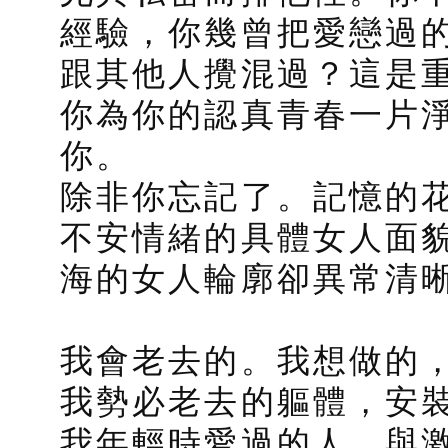
經驗，你幾曾把愛戀過
跟其他人攪混過？這是
你為你的認真青春一片
你。
除非你忘記了。記憶的
不安情緒的具體女人面
海的女人輪廓卻異常清
我會老去的。我想做的
我勢必老去的軀體，安
我年輕時愛過的人，與