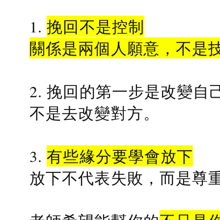
1.
挽回不是控制
關係是兩個人願意，不是
2. 挽回的第一步是改變自
不是去改變對方。
3.
有些緣分要學會放下
放下不代表失敗，而是尊