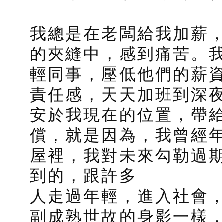
我總是在老闆給我加薪
的夾縫中，感到痛苦。
輕同事，壓低他們的薪
責任感，天天加班到深
安於我現在的位置，帶
償，就是因為，我曾經
屋裡，我對未來勾勒過
到的，跟許多
人走過年輕，進入社會
副成熟世故的身影一樣