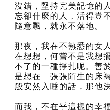
沒錯，堅持完美記憶的
忘卻什麼的人，活得豈
隨意飄，就永不落地。
那夜，我在不熟悉的女
在想想，何嘗不是我想
不了的一種掙扎呢。善
是想在一張張陌生的床
般安然入睡的話，那他
而我，不在乎這樣的幸