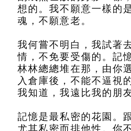
想的。我不願意一樣的
魂，不願意老。
我何嘗不明白，我試著
情，不免要受傷的。記
林林總總堆在那，由你
入倉庫後，不能不逼視
我知道，我遠比我的朋
記憶是最私密的花園。
尤其私密而排他性。你