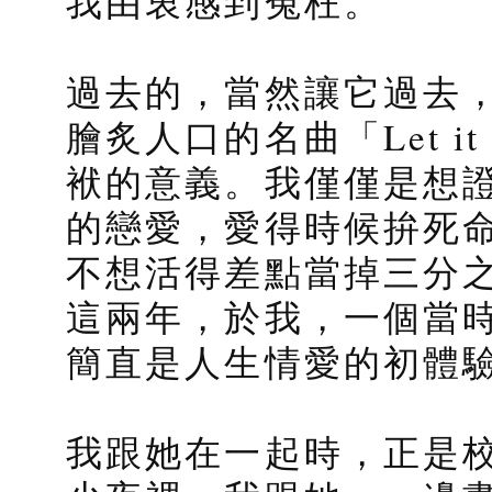
我由衷感到冤枉。
過去的，當然讓它過去
膾炙人口的名曲「Let i
袱的意義。我僅僅是想
的戀愛，愛得時候拚死
不想活得差點當掉三分
這兩年，於我，一個當
簡直是人生情愛的初體
我跟她在一起時，正是