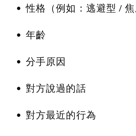
性格（例如：逃避型 / 
年齡
分手原因
對方說過的話
對方最近的行為