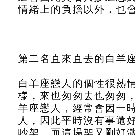
情緒上的負擔以外，也
第二名直來直去的白羊
白羊座戀人的個性很熱
樣，來也匆匆去也匆匆
羊座戀人，經常會因一
人，因此平時沒有事還
吵架，而這場架又剛好