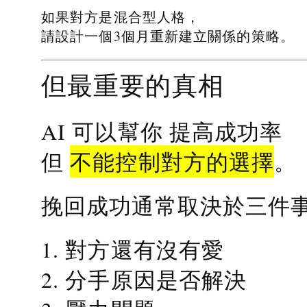
如果對方是混合型人格，
請設計一個3個月重新建立關係的策略。
但最重要的真相
提高成功率
AI 可以幫你
不能控制對方的選擇
但
。
挽回成功通常取決於三件
1. 對方還有沒有愛
2. 分手原因是否解決