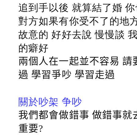
追到手以後 就算結了婚 
對方如果有你受不了的地方
故意的 好好去說 慢慢談
的癖好
兩個人在一起並不容易 請
過 學習爭吵 學習走過
關於吵架 争吵
我們都會做錯事 做錯事就
重要?