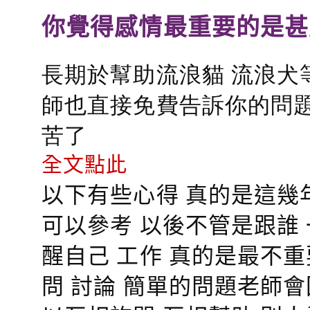
你覺得感情最重要的是甚
長期於幫助流浪貓 流浪犬
師也直接免費告訴你的問題
苦了
全文點此
以下有些心得 真的是這幾
可以參考 以後不管是跟誰
醒自己 工作 真的是最不
問 討論 簡單的問題老師