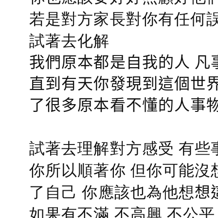
若是對方家長對你有任何誤會
試著去化解
我們原本都是自我的人 凡
直到有天你發現到這個世界
了很多原本看不懂的人事
試著去理解對方感受 有些
你所以順著你 但你可能沒
了自己 你應該也為他想
想
如果有不滿 不高興 不公