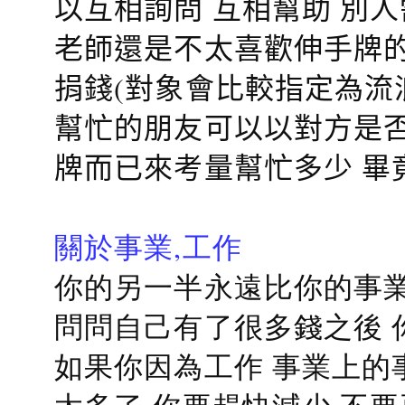
以互相詢問 互相幫助 別
老師還是不太喜歡伸手牌的
捐錢(對象會比較指定為流
幫忙的朋友可以以對方是否
牌而已來考量幫忙多少 畢
關於事業,工作
你的另一半永遠比你的事業
問問自己有了很多錢之後 
如果你因為工作 事業上的