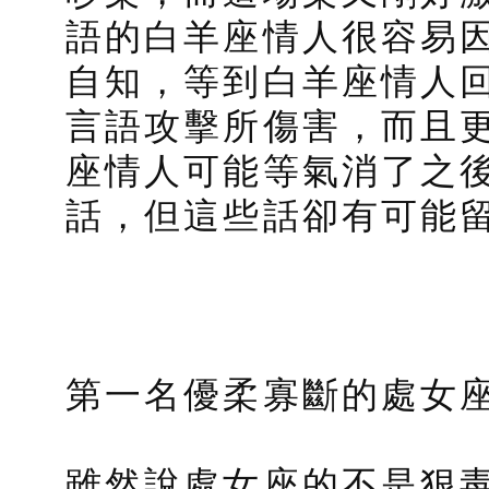
語的白羊座情人很容易
自知，等到白羊座情人
言語攻擊所傷害，而且
座情人可能等氣消了之
話，但這些話卻有可能
第一名優柔寡斷的處女
雖然說處女座的不是狠