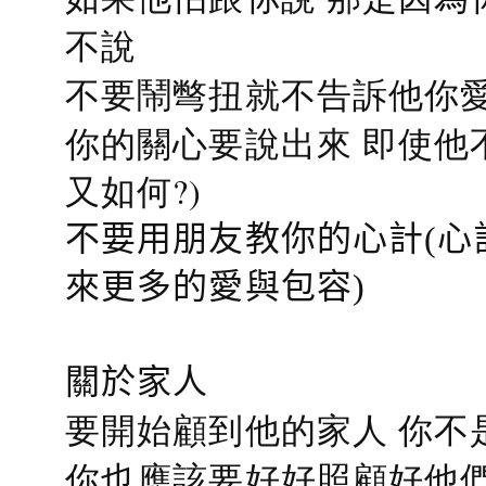
不說
不要鬧彆扭就不告訴他你愛
你的關心要說出來 即使他
又如何?)
不要用朋友教你的心計(心
來更多的愛與包容)
關於家人
要開始顧到他的家人 你不
你也應該要好好照顧好他們的心