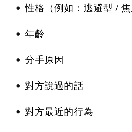
性格（例如：逃避型 / 
年齡
分手原因
對方說過的話
對方最近的行為