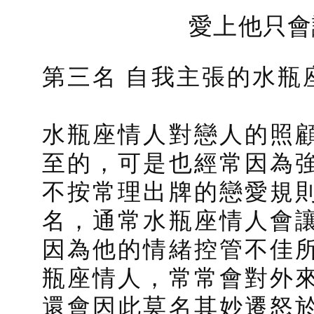
愛上他只會
第三名 自我主張的水瓶
水瓶座情人對戀人的照
至的，可是也經常因為強
不按常理出牌的戀愛規則
名，通常水瓶座情人會
因為他的情緒控管不佳
瓶座情人，常常會對外
還會因此莫名其妙遷怒