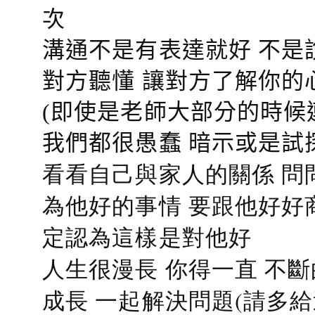
次
溝通不是有表達就好 不是
對方聽懂
讓對方了解你的
(即使是老師大部分的時候
我們都很愚蠢 暗示或是試
看看自己與家人的關係 問
為他好的事情 要跟他好好
定認為這樣是對他好
人生很漫長 你得一直 不斷
成長 一起解決問題(請多給