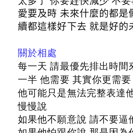
太多了 你要趕快減少 不
愛要及時 未來什麼的都是
續都這樣好下去 就是好的
關於相處
每一天 請最優先排出時間
一半 他需要 其實你更需要
他可能只是無法完整表達他
慢慢說
如果他不願意說 請不要逼
如果他怕跟你說 那是因為