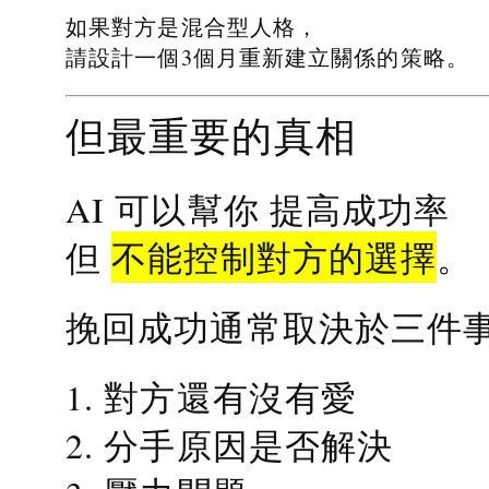
如果對方是混合型人格，
請設計一個3個月重新建立關係的策略。
但最重要的真相
提高成功率
AI 可以幫你
不能控制對方的選擇
但
。
挽回成功通常取決於三件
1. 對方還有沒有愛
2. 分手原因是否解決