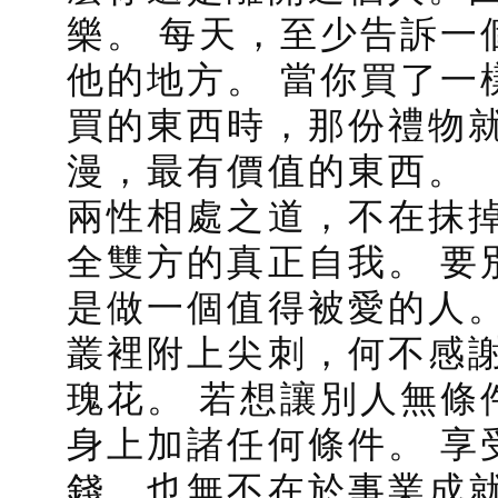
樂。 每天，至少告訴一
他的地方。 當你買了一
買的東西時，那份禮物
漫，最有價值的東西。
兩性相處之道，不在抹
全雙方的真正自我。 要
是做一個值得被愛的人。
叢裡附上尖刺，何不感謝
瑰花。 若想讓別人無條
身上加諸任何條件。 享
錢，也無不在於事業成就