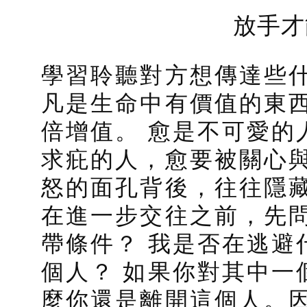
放手才
學習聆聽對方想傳達些
凡是生命中有價值的東
倍增值。 愈是不可愛的
求疪的人，愈要被關心與
怒的面孔背後，往往隱
在進一步交往之前，先
帶條件？ 我是否在逃避
個人？ 如果你對其中一
麼你還是離開這個人。因