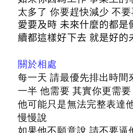
太多了 你要趕快減少 不
愛要及時 未來什麼的都是
續都這樣好下去 就是好的
關於相處
每一天 請最優先排出時間
一半 他需要 其實你更需要
他可能只是無法完整表達他
慢慢說
如果他不願意說 請不要逼