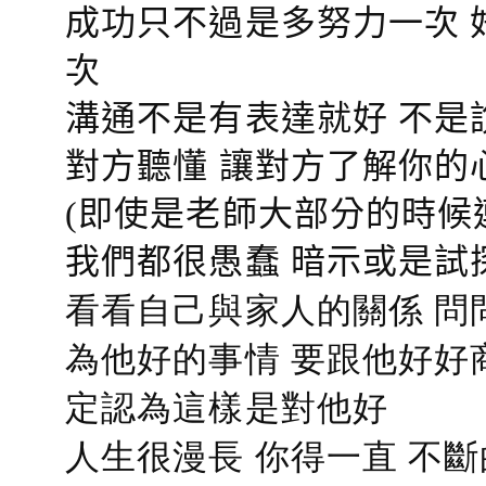
成功只不過是多努力一次 
次
溝通不是有表達就好 不是
對方聽懂
讓對方了解你的
(即使是老師大部分的時候
我們都很愚蠢 暗示或是試
看看自己與家人的關係 問
為他好的事情 要跟他好好
定認為這樣是對他好
人生很漫長 你得一直 不斷