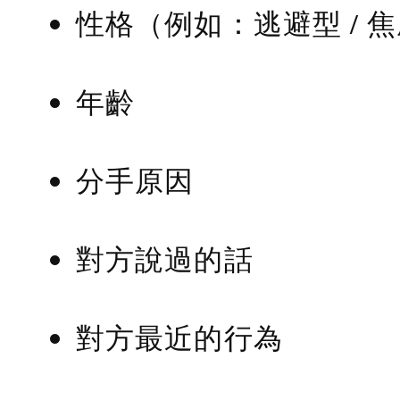
性格（例如：逃避型 / 
年齡
分手原因
對方說過的話
對方最近的行為