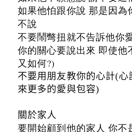
如果他怕跟你說 那是因為
不說
不要鬧彆扭就不告訴他你愛
你的關心要說出來 即使他
又如何?)
不要用朋友教你的心計(心
來更多的愛與包容)
關於家人
要開始顧到他的家人 你不