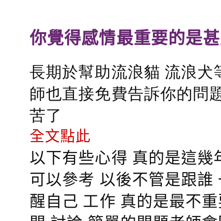
你覺得感情最重要的是甚
長期於幫助流浪貓 流浪犬
師也直接免費告訴你的問題
苦了
全文點此
以下有些心得 真的是這幾
可以參考 以後不管是跟誰
醒自己 工作 真的是最不