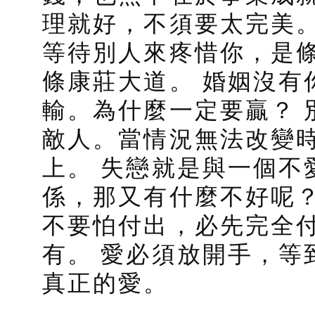
理就好，不須要太完美
等待別人來疼惜你，是
條康莊大道。 婚姻沒有
輸。為什麼一定要贏？ 
敵人。當情況無法改變時
上。 失戀就是與一個不
係，那又有什麼不好呢
不要怕付出，必先完全
有。 愛必須放開手，等
真正的愛。