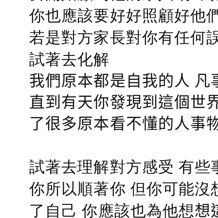
你也應該要好好照顧好他們的心
若是對方家長對你有任何誤會
試著去化解
我們原本都是自我的人 凡
直到有天你發現到這個世界
了很多原本看不懂的人事
試著去理解對方感受 有些
你所以順著你 但你可能沒
了自己 你應該也為他想
想