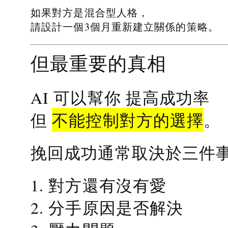
如果對方是混合型人格，
請設計一個3個月重新建立關係的策略。
但最重要的真相
提高成功率
AI 可以幫你
不能控制對方的選擇
但
。
挽回成功通常取決於三件
1. 對方還有沒有愛
2. 分手原因是否解決