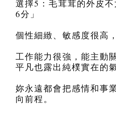
選擇5：毛茸茸的外皮不
6分」
個性細緻、敏感度很高
工作能力很強，能主動
平凡也露出純樸實在的
妳永遠都會把感情和事
向前程。