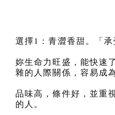
選擇1：青澀香甜。「承
妳生命力旺盛，能快速
雜的人際關係，容易成
品味高，條件好，並重
的人。