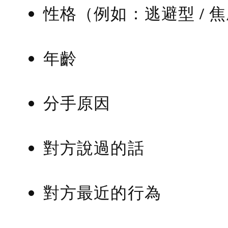
性格（例如：逃避型 / 
年齡
分手原因
對方說過的話
對方最近的行為