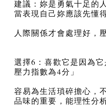
建議：妳是勇氣十足的
當表現自己妳應該先懂
人際關係才會處理好，
選擇6：喜歡它是因為它
壓力指數為4分」
容易為生活瑣碎擔心，
品味的重要，能理性分