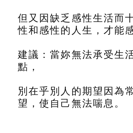
但又因缺乏感性生活而
性和感性的人生，才能
建議：當妳無法承受生
點，
別在乎別人的期望因為
望，使自己無法喘息。