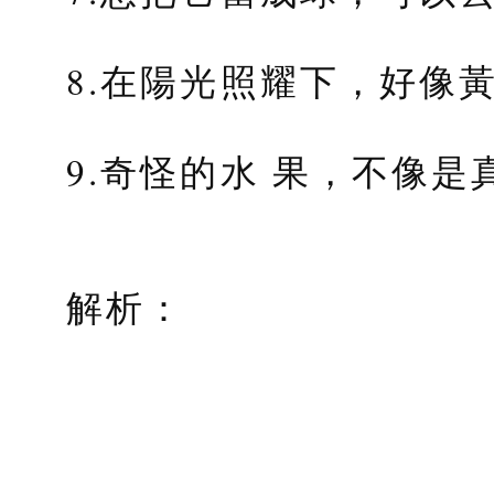
8.在陽光照耀下，好像
9.奇怪的水 果，不像是
解析：