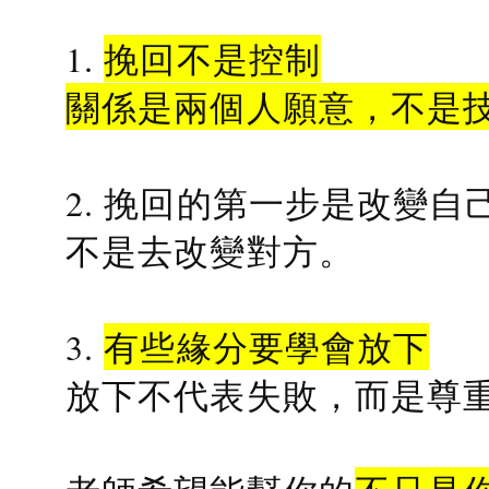
1.
挽回不是控制
關係是兩個人願意，不是
2. 挽回的第一步是改變自
不是去改變對方。
3.
有些緣分要學會放下
放下不代表失敗，而是尊