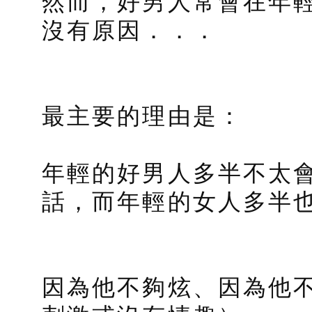
然而，好男人常會在年
沒有原因．．．
最主要的理由是：
年輕的好男人多半不太
話，而年輕的女人多半
因為他不夠炫、因為他