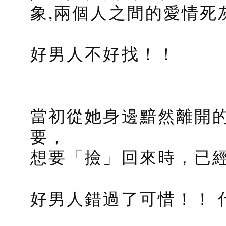
象,兩個人之間的愛情死
好男人不好找！！
當初從她身邊黯然離開
要，
想要「撿」回來時，已
好男人錯過了可惜！！ 