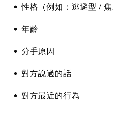
性格（例如：逃避型 / 
年齡
分手原因
對方說過的話
對方最近的行為