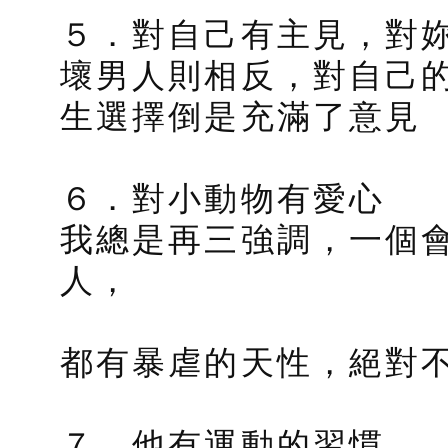
５．對自己有主見，對
壞男人則相反，對自己
生選擇倒是充滿了意見
６．對小動物有愛心
我總是再三強調，一個
人，
都有暴虐的天性，絕對
７．他有運動的習慣