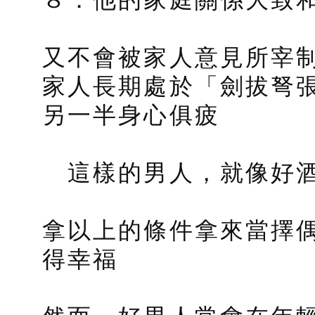
又不會被家人意見所宰
家人長期處於「劍拔弩
另一半身心俱疲
這樣的男人，就像好酒
拿以上的條件拿來當擇
得幸福