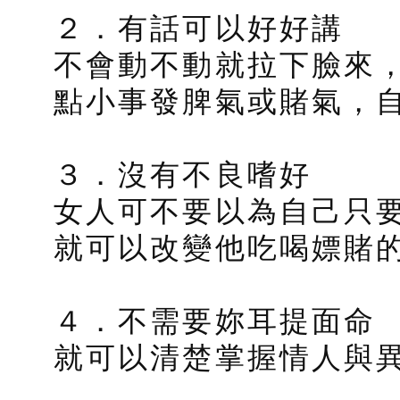
２．有話可以好好講
不會動不動就拉下臉來
點小事發脾氣或賭氣，
３．沒有不良嗜好
女人可不要以為自己只
就可以改變他吃喝嫖賭
４．不需要妳耳提面命
就可以清楚掌握情人與