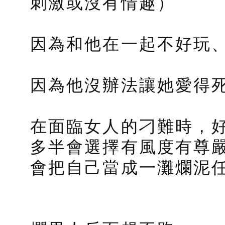
刺激或沒有情趣）
因為和他在一起不好玩
因為他沒辦法讓她愛得
在面臨女人的刁難時，
多半會選擇有風度有尊
會把自己當成一灘爛泥