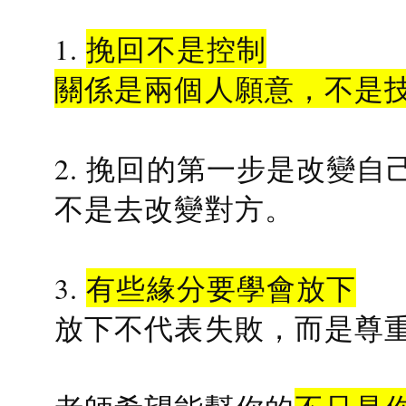
1.
挽回不是控制
關係是兩個人願意，不是
2. 挽回的第一步是改變自
不是去改變對方。
3.
有些緣分要學會放下
放下不代表失敗，而是尊