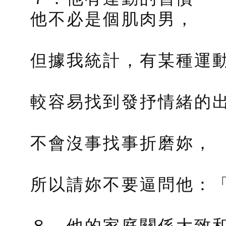
他不必是個肌肉男，
但據我統計，有某種運
較容易找到發抒情緒的
不會沒事找事折磨妳，
所以請妳不要逼問他：
８．他的家庭關係大致