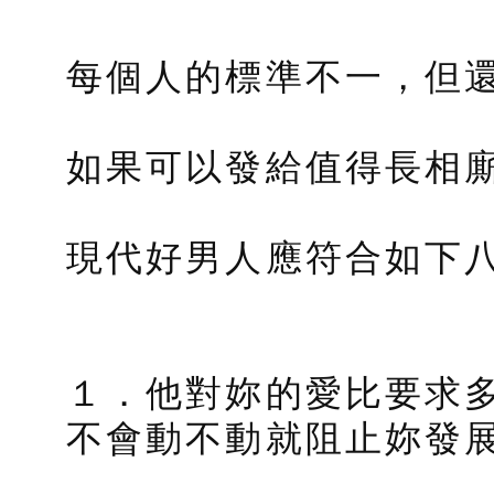
每個人的標準不一，但還
如果可以發給值得長相
現代好男人應符合如下
１．他對妳的愛比要求
不會動不動就阻止妳發