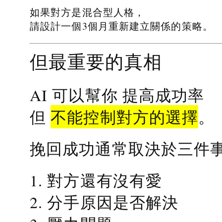
如果對方是混合型人格，
請設計一個3個月重新建立關係的策略。
但最重要的真相
提高成功率
AI 可以幫你
不能控制對方的選擇
但
。
挽回成功通常取決於三件
1. 對方還有沒有愛
2. 分手原因是否解決