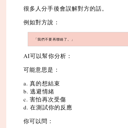
很多人分手後會誤解對方的話。
例如對方說：
「我們不要再聯絡了。」
AI可以幫你分析：
可能意思是：
a. 真的想結束
b. 逃避情緒
c. 害怕再次受傷
d. 在測試你的反應
你可以問：