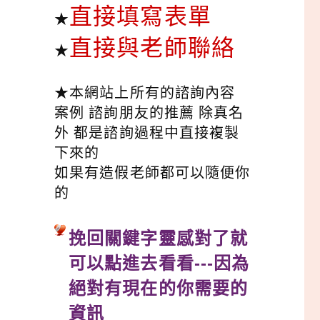
直接填寫表單
★
直接與老師聯絡
★
★本網站上所有的諮詢內容
案例 諮詢朋友的推薦 除真名
外 都是諮詢過程中直接複製
下來的
如果有造假老師都可以隨便你
的
挽回關鍵字靈感對了就
可以點進去看看---因為
絕對有現在的你需要的
資訊