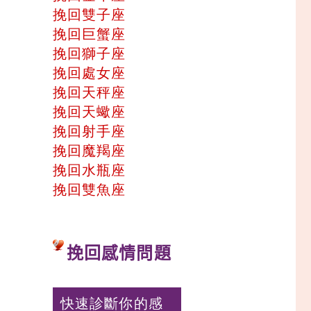
挽回雙子座
挽回巨蟹座
挽回獅子座
挽回處女座
挽回天秤座
挽回天蠍座
挽回射手座
挽回魔羯座
挽回水瓶座
挽回雙魚座
挽回感情問題
快速診斷你的感