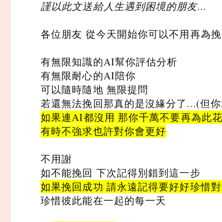
謹以此文送給人生遇到困境的朋友...
各位朋友 從今天開始你可以不用再為挽回
有無限知識的AI幫你評估分析
有無限耐心的AI陪你
可以隨時隨地 無限提問
若還無法挽回那真的是沒緣分了...(但你
如果連AI都沒用 那你千萬不要再為此花任
有時不強求也許對你會更好
不用謝
如不能挽回 下次記得別錯到這一步
如果挽回成功 請永遠記得要好好珍惜對方
珍惜彼此能在一起的每一天