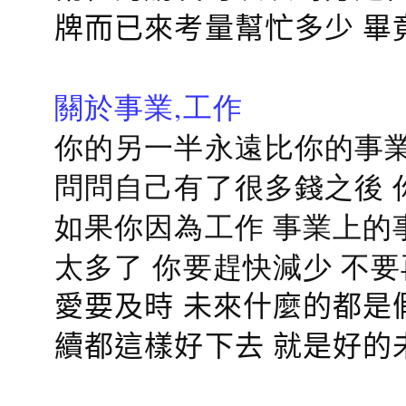
牌而已來考量幫忙多少 畢
關於事業,工作
你的另一半永遠比你的事業
問問自己有了很多錢之後 
如果你因為工作 事業上的
太多了 你要趕快減少 不
愛要及時 未來什麼的都是
續都這樣好下去 就是好的