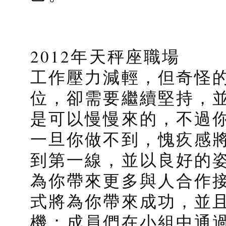
2012年天秤座職場
工作壓力減輕，但奇怪
位，卻需要繼續堅持，
是可以慢慢來的，不過
一旦你做不到，愧疚感將
到第一線，並以良好的
為你帶來更多與人合作
式將為你帶來成功，並
機；成員們在小組中通