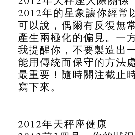
2012年天秤座人際關係
2012年的星象讓你經
可以說，偶爾有反復無
產生兩極化的偏見。一
我提醒你，不要製造出
能用傳統而保守的方法
最重要！隨時關注截止
寫下來。
2012年天秤座健康