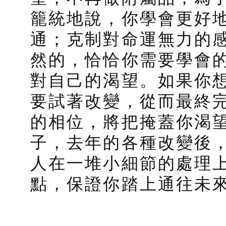
籠統地說，你學會更好
通；克制對命運無力的
然的，恰恰你需要學會
對自己的渴望。如果你
要試著改變，從而最終
的相位，將把掩蓋你渴
子，去年的各種改變後
人在一堆小細節的處理上
點，保證你踏上通往未