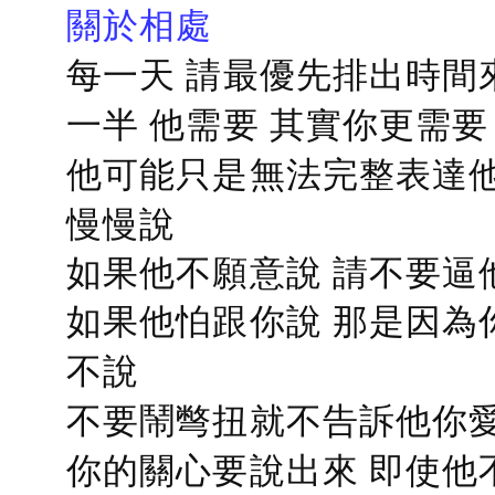
關於相處
每一天 請最優先排出時間
一半 他需要 其實你更需要
他可能只是無法完整表達他
慢慢說
如果他不願意說 請不要逼
如果他怕跟你說 那是因為
不說
不要鬧彆扭就不告訴他你愛
你的關心要說出來 即使他