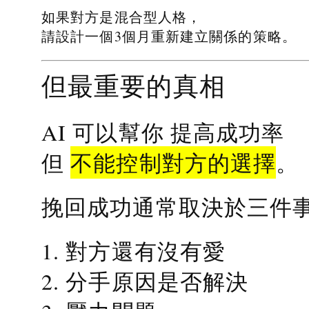
如果對方是混合型人格，
請設計一個3個月重新建立關係的策略。
但最重要的真相
提高成功率
AI 可以幫你
不能控制對方的選擇
但
。
挽回成功通常取決於三件
1. 對方還有沒有愛
2. 分手原因是否解決