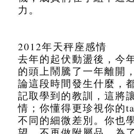
力。
2012年天秤座感情
去年的起伏動盪後，今
的頭上鬧騰了一年離開
論這段時間發生什麼，
記取學到的教訓，這將
情；你懂得更珍視你的t
不同的細微差別。你也
望，不再做附屬品，為