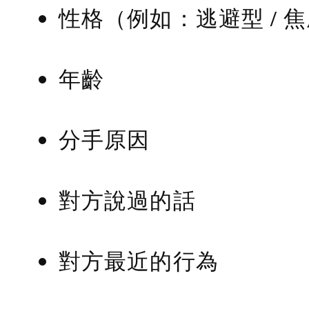
性格（例如：逃避型 / 
年齡
分手原因
對方說過的話
對方最近的行為