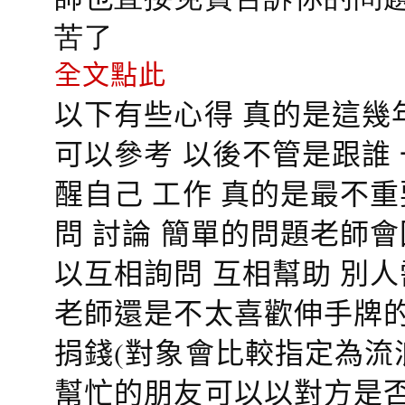
苦了
全文點此
以下有些心得 真的是這幾
可以參考 以後不管是跟誰
醒自己 工作 真的是最不
問 討論 簡單的問題老師
以互相詢問 互相幫助 別
老師還是不太喜歡伸手牌的
捐錢(對象會比較指定為流
幫忙的朋友可以以對方是否