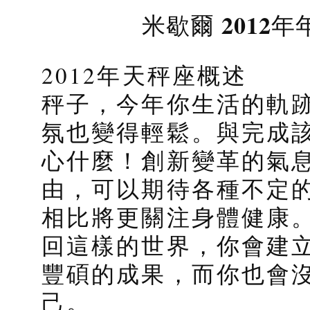
米歇爾 2012
2012年天秤座概述
秤子，今年你生活的軌
氛也變得輕鬆。與完成
心什麼！創新變革的氣
由，可以期待各種不定
相比將更關注身體健康
回這樣的世界，你會建
豐碩的成果，而你也會
己。