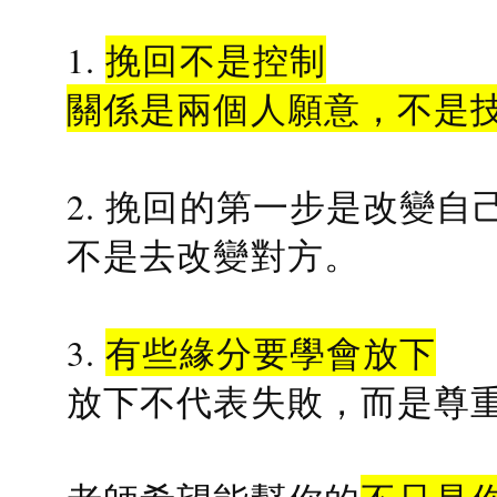
1.
挽回不是控制
關係是兩個人願意，不是
2. 挽回的第一步是改變自
不是去改變對方。
3.
有些緣分要學會放下
放下不代表失敗，而是尊