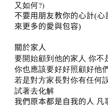
又如何?)
不要用朋友教你的心計(心
來更多的愛與包容)
關於家人
要開始顧到他的家人 你不
你也應該要好好照顧好他們的心
若是對方家長對你有任何誤會
試著去化解
我們原本都是自我的人 凡