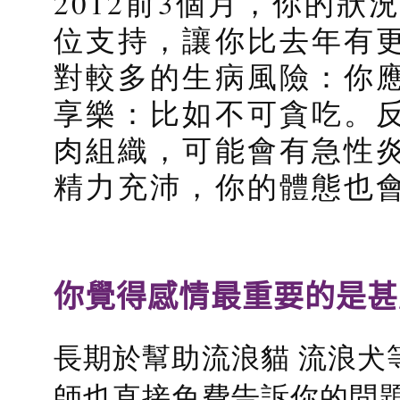
2012前3個月，你的
位支持，讓你比去年有
對較多的生病風險：你
享樂：比如不可貪吃。
肉組織，可能會有急性
精力充沛，你的體態也
你覺得感情最重要的是甚
長期於幫助流浪貓 流浪犬
師也直接免費告訴你的問題