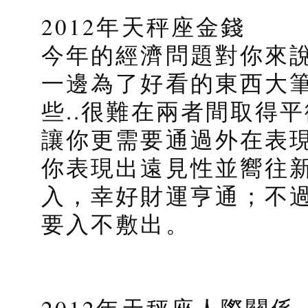
2012年天秤座金錢
今年的經濟問題對你來
一邊為了好看的東西大
些..很難在兩者間取得
讓你更需要通過外在表
你表現出遠見性並嚮往
入，幸好財運亨通；不
要入不敷出。