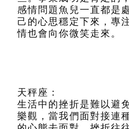
感情問題魚兒一直都是
己的心思穩定下來，專
情也會向你微笑走來。
天秤座：
生活中的挫折是難以避
樂觀，當我們面對接連
的心態去面對，挫折往