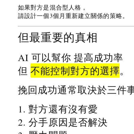
如果對方是混合型人格，
請設計一個3個月重新建立關係的策略。
但最重要的真相
提高成功率
AI 可以幫你
不能控制對方的選擇
但
。
挽回成功通常取決於三件
1. 對方還有沒有愛
2. 分手原因是否解決