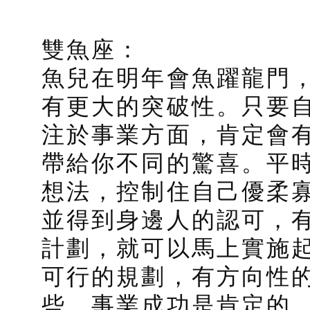
雙魚座：
魚兒在明年會魚躍龍門
有更大的突破性。只要
注於事業方面，肯定會有
帶給你不同的驚喜。平
想法，控制住自己優柔
並得到身邊人的認可，
計劃，就可以馬上實施
可行的規劃，有方向性
些。事業成功是肯定的