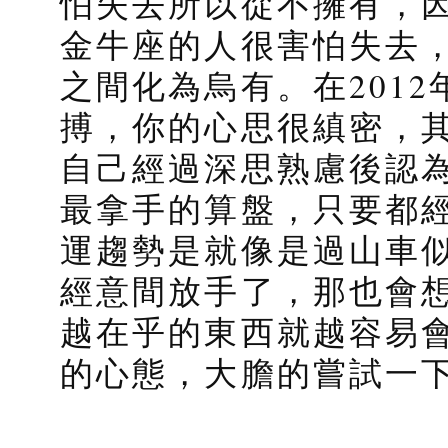
怕失去所以從不擁有，
金牛座的人很害怕失去
之間化為烏有。在201
搏，你的心思很縝密，
自己經過深思熟慮後認
最拿手的算盤，只要都
運趨勢是就像是過山車
經意間放手了，那也會
越在乎的東西就越容易
的心態，大膽的嘗試一