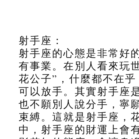
射手座：
射手座的心態是非常好
有事業。在別人看來玩
花公子”，什麼都不在
可以放手。其實射手座
也不願別人說分手，寧
束縛。這就是射手座，花
中，射手座的財運上會