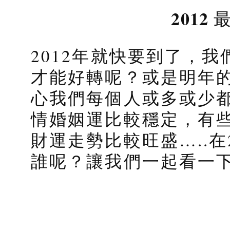
2012
2012年就快要到了，
才能好轉呢？或是明年
心我們每個人或多或少
情婚姻運比較穩定，有
財運走勢比較旺盛…..在
誰呢？讓我們一起看一