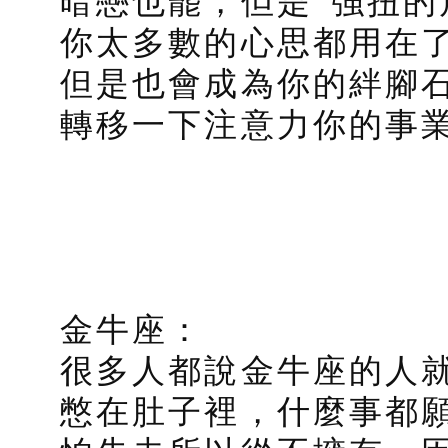
暗戀也罷，但是“強扭的瓜
你太多數的心思都用在
但是也會成為你的絆腳
轉移一下注意力你的事
金牛座：
很多人都說金牛座的人
憋在肚子裡，什麼事都