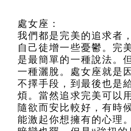
處女座：
我們都是完美的追求者
自己徒增一些憂鬱。完
是最簡單的一種說法。
一種灑脫。處女座就是
不擇手段，到最後也是
煩。當然追求完美可以
隨欲而安比較好，有時
能激起你想擁有的心理