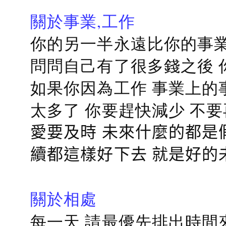
關於事業,工作
你的另一半永遠比你的事業
問問自己有了很多錢之後 
如果你因為工作 事業上的
太多了 你要趕快減少 不
愛要及時 未來什麼的都是
續都這樣好下去 就是好的
關於相處
每一天 請最優先排出時間