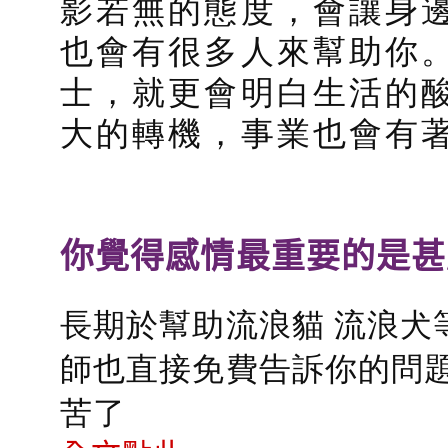
影若無的態度，會讓身
也會有很多人來幫助你
士，就更會明白生活的
大的轉機，事業也會有
你覺得感情最重要的是甚
長期於幫助流浪貓 流浪犬
師也直接免費告訴你的問題
苦了