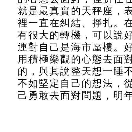
就是最真實的天秤座，
裡一直在糾結、掙扎。在
有很大的轉機，可以說
運對自己是海市蜃樓。
用積極樂觀的心態去面
的，與其說整天想一睡
不如堅定自己的想法，
己勇敢去面對問題，明