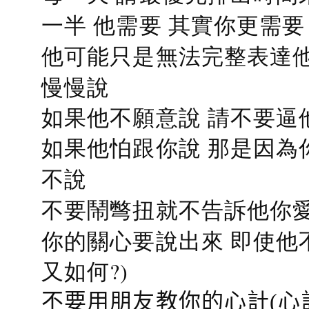
一半 他需要 其實你更需要
他可能只是無法完整表達他
慢慢說
如果他不願意說 請不要逼
如果他怕跟你說 那是因為
不說
不要鬧彆扭就不告訴他你愛
你的關心要說出來 即使他
又如何?)
不要用朋友教你的心計(心