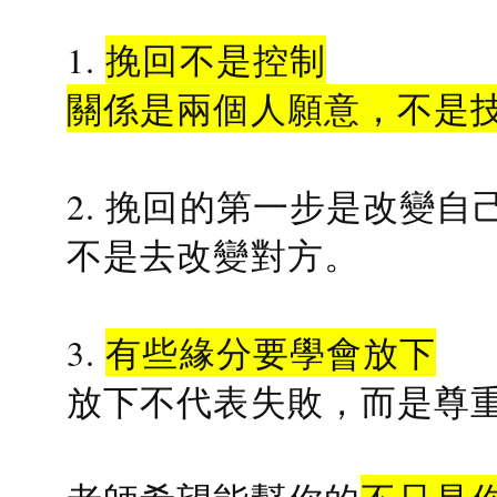
1.
挽回不是控制
關係是兩個人願意，不是
2. 挽回的第一步是改變自
不是去改變對方。
3.
有些緣分要學會放下
放下不代表失敗，而是尊