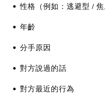
性格（例如：逃避型 / 
年齡
分手原因
對方說過的話
對方最近的行為