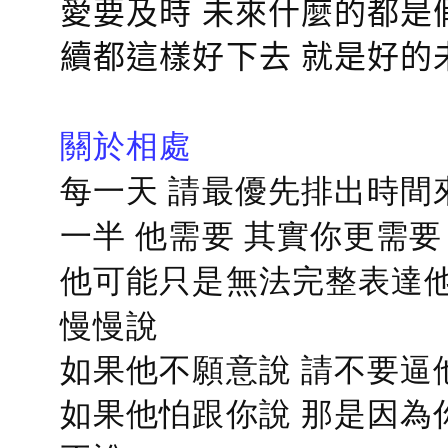
愛要及時 未來什麼的都是
續都這樣好下去 就是好的
關於相處
每一天 請最優先排出時間
一半 他需要 其實你更需要
他可能只是無法完整表達他
慢慢說
如果他不願意說 請不要逼
如果他怕跟你說 那是因為