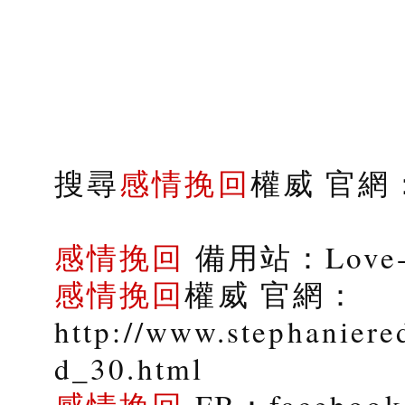
搜尋
感情挽回
權威 官網：s
感情挽回
備用站：Love-9
感情挽回
權威 官網：
http://www.stephaniere
d_30.html