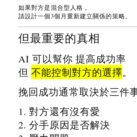
如果對方是混合型人格，
請設計一個3個月重新建立關係的策略。
但最重要的真相
提高成功率
AI 可以幫你
不能控制對方的選擇
但
。
挽回成功通常取決於三件
1. 對方還有沒有愛
2. 分手原因是否解決