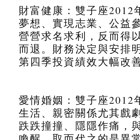
財富健康：雙子座201
夢想、實現志業、公益
營營求名求利，反而得
而退。財務決定與安排
第四季投資績效大幅改
愛情婚姻：雙子座201
生活、親密關係尤其戲
跌跌撞撞、隱隱作痛，
喚醒。取而代之的是異