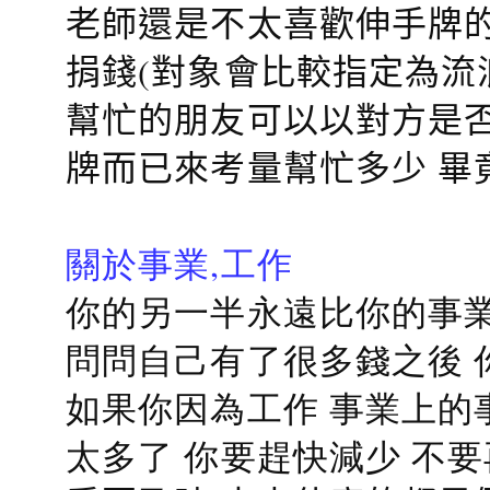
老師還是不太喜歡伸手牌的
捐錢(對象會比較指定為流
幫忙的朋友可以以對方是否
牌而已來考量幫忙多少 畢
關於事業,工作
你的另一半永遠比你的事業
問問自己有了很多錢之後 
如果你因為工作 事業上的
太多了 你要趕快減少 不