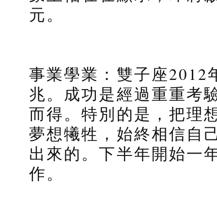
元。
事業學業：雙子座201
兆。成功是經過重重考
而得。特別的是，把理
夢想犧牲，始終相信自
出來的。下半年開始一
作。