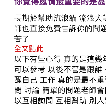
你覺得感情最重要的是甚
長期於幫助流浪貓 流浪犬
師也直接免費告訴你的問題
苦了
全文點此
以下有些心得 真的是這幾
可以參考 以後不管是跟誰
醒自己 工作 真的是最不
問 討論 簡單的問題老師
以互相詢問 互相幫助 別