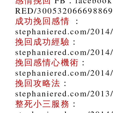
感情挽回
FB：facebook.
RED/30053206669886
成功挽回感情
：
stephaniered.com/2014/
挽回成功經驗
：
stephaniered.com/2014
挽回感情心機術
：
stephaniered.com/2014
挽回攻略法
：
stephaniered.com/2013
整死小三服務
：