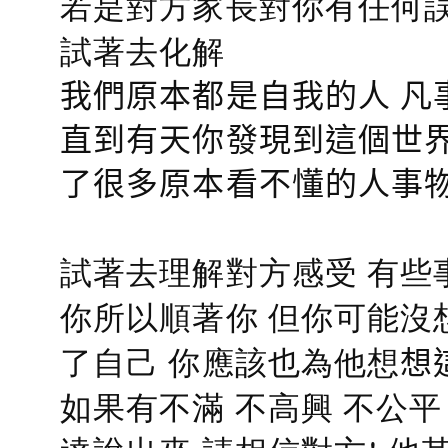
若是對方家長對你有任何誤會
試著去化解
我們原本都是自我的人 凡
直到有天你發現到這個世界
了很多原本看不懂的人事
試著去理解對方感受 有些
你所以順著你 但你可能沒
了自己 你應該也為他想
想
如果有不滿 不高興 不公