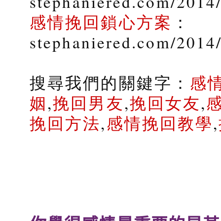
stephaniered.com/2014/
感情挽回鎖心方案
：
stephaniered.com/2014
搜尋我們的關鍵字：
感
姻
,
挽回男友
,
挽回女友
,
挽回方法
,
感情挽回教學
,