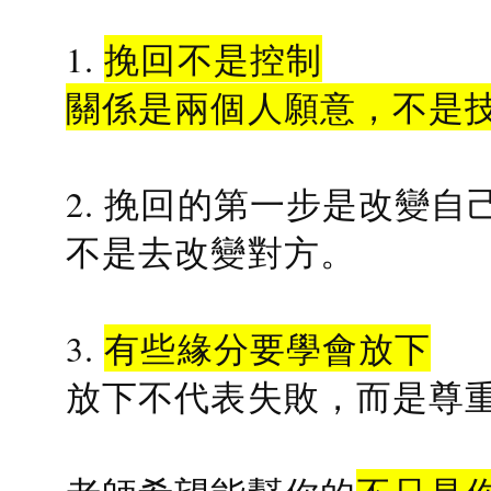
1.
挽回不是控制
關係是兩個人願意，不是
2. 挽回的第一步是改變自
不是去改變對方。
3.
有些緣分要學會放下
放下不代表失敗，而是尊