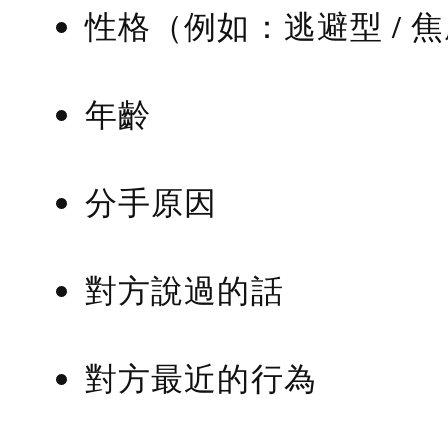
性格（例如：逃避型 / 
年齡
分手原因
對方說過的話
對方最近的行為