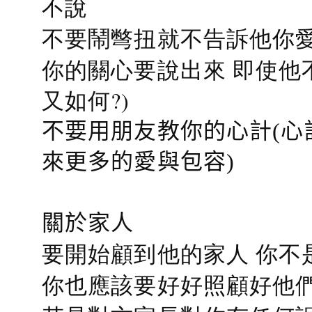
不說
不要鬧彆扭就不告訴他你愛
你的關心要說出來 即使他
又如何?)
不要用朋友教你的心計(心
來更多的愛與包容)
關於家人
要開始顧到他的家人 你不
你也應該要好好照顧好他們的心