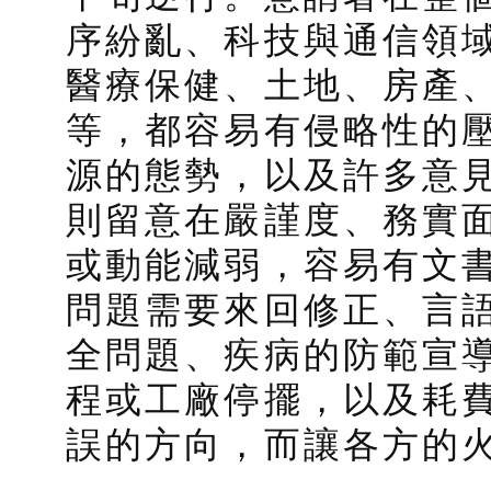
序紛亂、科技與通信領
醫療保健、土地、房產
等，都容易有侵略性的
源的態勢，以及許多意
則留意在嚴謹度、務實
或動能減弱，容易有文
問題需要來回修正、言
全問題、疾病的防範宣
程或工廠停擺，以及耗
誤的方向，而讓各方的