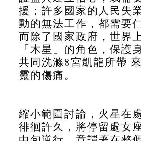
援；許多國家的人民失
動的無法工作，都需要
而除了國家政府，世界
「木星」的角色，保護
共同洗滌8宮凱龍所帶 
靈的傷痛。
縮小範圍討論，火星在處女
徘徊許久，將停留處女座
中旬逆行。意謂著在整