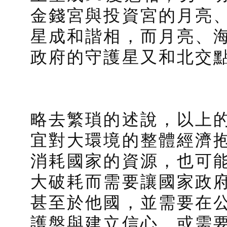
金錢宮與投資宮的月亮
星成和諧相，而月亮、海
政府的守護星又和北交點
略去繁瑣的述說，以上的
宜對大環境的整體經濟
消耗國家的資源，也可
大破耗而需要讓國家政
甚至於他國，並需要在
護盤與建立信心，或需