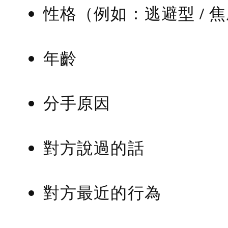
性格（例如：逃避型 / 
年齡
分手原因
對方說過的話
對方最近的行為