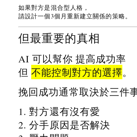
如果對方是混合型人格，
請設計一個3個月重新建立關係的策略。
但最重要的真相
提高成功率
AI 可以幫你
不能控制對方的選擇
但
。
挽回成功通常取決於三件
1. 對方還有沒有愛
2. 分手原因是否解決