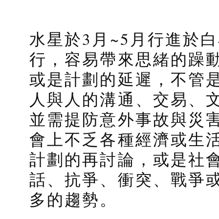
水星於3月~5月行進於
行，容易帶來思緒的躁
或是計劃的延遲，不管
人與人的溝通、交易、
並需提防意外事故與災
會上不乏各種經濟或生
計劃的再討論，或是社
話、抗爭、衝突、戰爭
多的趨勢。