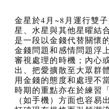
金星於4月~8月運行雙
星、水星與其他星曜結
是一段以金錢代替關懷
金錢問題和感情問題浮
審視處理的時機；內心
出、把愛擴散至大眾群
用金錢的態度和處理不
時期的重點亦在於練習
（如手機）方面也容易