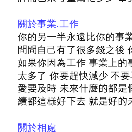
關於事業,工作
你的另一半永遠比你的事業
問問自己有了很多錢之後 
如果你因為工作 事業上的
太多了 你要趕快減少 不
愛要及時 未來什麼的都是
續都這樣好下去 就是好的
關於相處