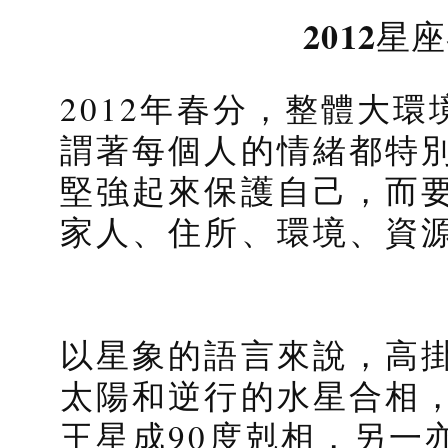
2012
2012年春分，整體大
謂著每個人的情緒都特
堅強起來保護自己，而
家人、住所、環境、資
以星象的語言來說，高
太陽和逆行的水星合相
王星成90度剋相，另一