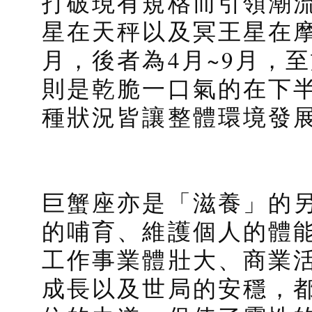
打破現有規格而引領潮
星在天秤以及冥王星在摩
月，後者為4月~9月，
則是乾脆一口氣的在下
種狀況皆讓整體環境發
巨蟹座亦是「滋養」的
的哺育、維護個人的體
工作事業體壯大、商業
成長以及世局的安穩，