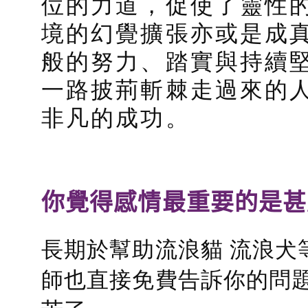
位的力道，促使了靈性
境的幻覺擴張亦或是成
般的努力、踏實與持續
一路披荊斬棘走過來的
非凡的成功。
你覺得感情最重要的是甚
長期於幫助流浪貓 流浪犬
師也直接免費告訴你的問題