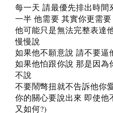
每一天 請最優先排出時間
一半 他需要 其實你更需要
他可能只是無法完整表達他
慢慢說
如果他不願意說 請不要逼
如果他怕跟你說 那是因為
不說
不要鬧彆扭就不告訴他你愛
你的關心要說出來 即使他
又如何?)