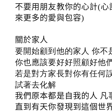
不要用朋友教你的心計(心
來更多的愛與包容)
關於家人
要開始顧到他的家人 你不
你也應該要好好照顧好他們的心
若是對方家長對你有任何誤會
試著去化解
我們原本都是自我的人 凡
直到有天你發現到這個世界