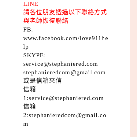
LINE
請各位朋友透過以下聯絡方式
與老師恢復聯絡
FB:
www.facebook.com/love911he
lp
SKYPE:
service@stephaniered.com
stephanieredcom@gmail.com
或是信箱來信
信箱
1:service@stephaniered.com
信箱
2:stephanieredcom@gmail.co
m