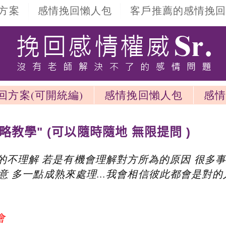
方案
感情挽回懶人包
客戶推薦的感情挽
回方案(可開統編)
感情挽回懶人包
感
略教學" (可以隨時隨地 無限提問 )
的不理解 若是有機會理解對方所為的原因 很多
善意 多一點成熟來處理...我會相信彼此都會是對的
會