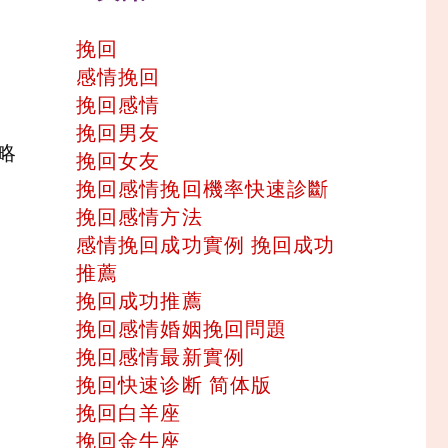
挽回
感情挽回
挽回感情
挽回男友
略
挽回女友
挽回感情挽回機率快速診斷
挽回感情方法
感情挽回成功實例 挽回成功
推薦
挽回成功推薦
挽回感情婚姻挽回問題
挽回感情最新實例
挽回快速诊断 简体版
挽回白羊座
挽回金牛座