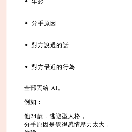
年齡
分手原因
對方說過的話
對方最近的行為
全部丟給 AI。
例如：
他24歲，逃避型人格，
分手原因是覺得感情壓力太大，