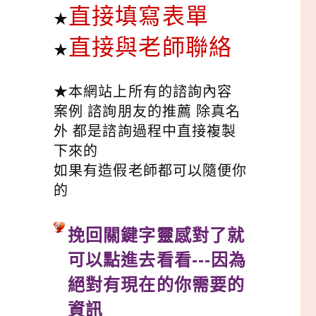
直接填寫表單
★
直接與老師聯絡
★
★本網站上所有的諮詢內容
案例 諮詢朋友的推薦 除真名
外 都是諮詢過程中直接複製
下來的
如果有造假老師都可以隨便你
的
挽回關鍵字靈感對了就
可以點進去看看---因為
絕對有現在的你需要的
資訊