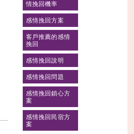
情挽回機率
感情挽回方案
客戶推薦的感情
挽回
感情挽回說明
感情挽回問題
感情挽回鎖心方
案
感情挽回民宿方
案