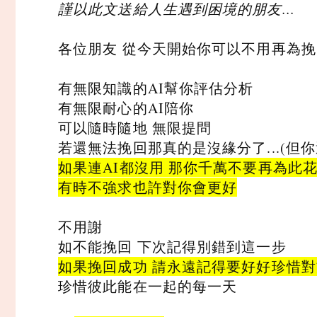
謹以此文送給人生遇到困境的朋友...
各位朋友 從今天開始你可以不用再為挽回
有無限知識的AI幫你評估分析
有無限耐心的AI陪你
可以隨時隨地 無限提問
若還無法挽回那真的是沒緣分了...(但你
如果連AI都沒用 那你千萬不要再為此花任
有時不強求也許對你會更好
不用謝
如不能挽回 下次記得別錯到這一步
如果挽回成功 請永遠記得要好好珍惜對方
珍惜彼此能在一起的每一天