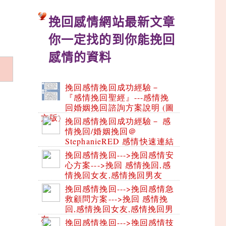
挽回感情網站最新文章
你一定找的到你能挽回
感情的資料
挽回感情挽回成功經驗－
『感情挽回聖經』---感情挽
回婚姻挽回諮詢方案說明 (圖
文版)
挽回感情挽回成功經驗－ 感
情挽回/婚姻挽回＠
StephanieRED 感情快速連結
挽回感情挽回--->挽回感情安
心方案--->挽回 感情挽回,感
情挽回女友,感情挽回男友
挽回感情挽回--->挽回感情急
救顧問方案--->挽回 感情挽
回,感情挽回女友,感情挽回男
友
挽回感情挽回--->挽回感情技