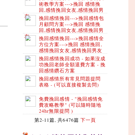
術教學方案--->挽回 感情挽
回,感情挽回女友,感情挽回男
友
挽回感情挽回--->挽回感情包
月顧問方案--->挽回 感情挽
回,感情挽回女友,感情挽回男
友
挽回感情挽回--->挽回感情全
方位方案--->挽回 感情挽回,
感情挽回女友,感情挽回男友
挽回感情挽回成功 - 如果沒成
功挽回老師全額退費方案 - 挽
回感情鑽石方案
挽回感情所有常見問題提問
表格 - (可以直接複製去問)
免費挽回感情 - "挽回感情免
費攻略教學" (可以隨時隨地
24hr無限提問 )
第2-11篇, 共6476篇
下一頁