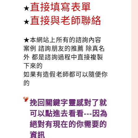
直接填寫表單
★
直接與老師聯絡
★
★本網站上所有的諮詢內容
案例 諮詢朋友的推薦 除真名
外 都是諮詢過程中直接複製
下來的
如果有造假老師都可以隨便你
的
挽回關鍵字靈感對了就
可以點進去看看---因為
絕對有現在的你需要的
資訊