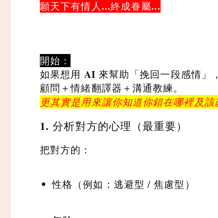
願天下有情人...終成眷屬...
開始：
AI 來幫助「挽回一段感情」
如果想用
顧問＋情緒翻譯器＋溝通教練
。
更其實是用來讓你知道你錯在哪裡及該
1. 分析對方的心理（最重要）
把對方的：
性格（例如：逃避型 / 焦慮型）