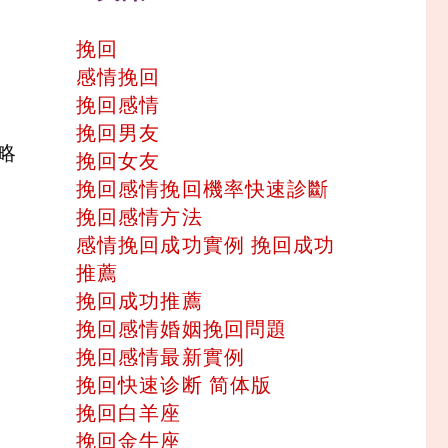
挽回
感情挽回
挽回感情
挽回男友
略
挽回女友
挽回感情挽回機率快速診斷
挽回感情方法
感情挽回成功實例 挽回成功
推薦
挽回成功推薦
挽回感情婚姻挽回問題
挽回感情最新實例
挽回快速诊断 简体版
挽回白羊座
挽回金牛座