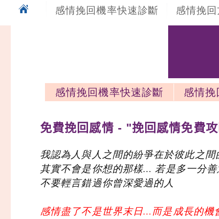
感情挽回機率快速診斷
感情挽回
感情挽回機率快速診斷
感情挽
感情挽回最新文章
免費挽回感情 - "挽回感情免費攻
我認為人與人之間的紛爭在於彼此之間
其實不會是你想的那樣... 若是多一分
不要輕言錯過你曾深愛過的人
感情盡了不是世界末日...而是成長的機