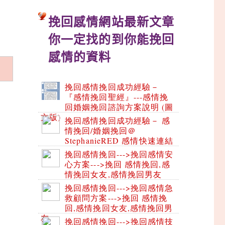
挽回感情網站最新文章
你一定找的到你能挽回
感情的資料
挽回感情挽回成功經驗－
『感情挽回聖經』---感情挽
回婚姻挽回諮詢方案說明 (圖
文版)
挽回感情挽回成功經驗－ 感
情挽回/婚姻挽回＠
StephanieRED 感情快速連結
挽回感情挽回--->挽回感情安
心方案--->挽回 感情挽回,感
情挽回女友,感情挽回男友
挽回感情挽回--->挽回感情急
救顧問方案--->挽回 感情挽
回,感情挽回女友,感情挽回男
友
挽回感情挽回--->挽回感情技