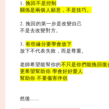
1.
挽回不是控制
關係是兩個人願意，不是技巧。
2. 挽回的第一步是改變自己
不是去改變對方。
3.
有些緣分要學會放下
放下不代表失敗，而是尊重。
老師希望能幫你的
不只是你們能挽回復
更希望幫助你 學會好好愛人
幫助你 不要傷害伴侶
然後......