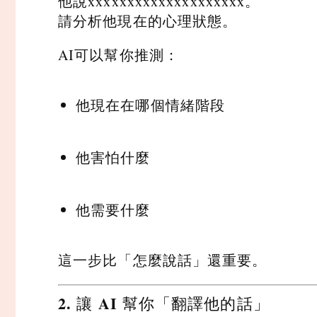
他說xxxxxxxxxxxxxxxxxxxx。
請分析他現在的心理狀態。
AI可以幫你推測：
他現在在哪個情緒階段
他害怕什麼
他需要什麼
這一步比「怎麼說話」還重要。
2. 讓 AI 幫你「翻譯他的話」