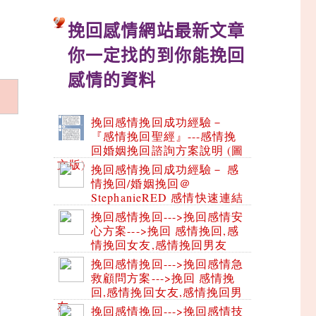
挽回感情網站最新文章
你一定找的到你能挽回
感情的資料
挽回感情挽回成功經驗－
『感情挽回聖經』---感情挽
回婚姻挽回諮詢方案說明 (圖
文版)
挽回感情挽回成功經驗－ 感
情挽回/婚姻挽回＠
StephanieRED 感情快速連結
挽回感情挽回--->挽回感情安
心方案--->挽回 感情挽回,感
情挽回女友,感情挽回男友
挽回感情挽回--->挽回感情急
救顧問方案--->挽回 感情挽
回,感情挽回女友,感情挽回男
友
挽回感情挽回--->挽回感情技