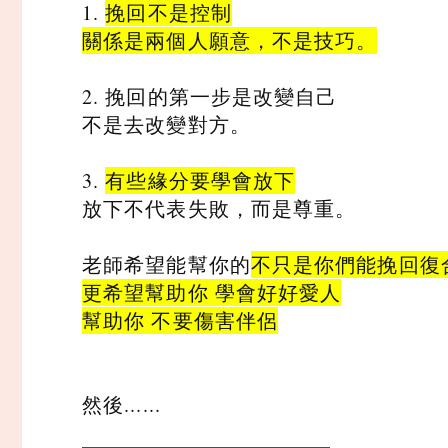
1.
挽回不是控制
關係是兩個人願意，不是技巧。
2. 挽回的第一步是改變自己
不是去改變對方。
3.
有些緣分要學會放下
放下不代表失敗，而是尊重。
老師希望能幫你的
不只是你們能挽回復
更希望幫助你 學會好好愛人
幫助你 不要傷害伴侶
然後......