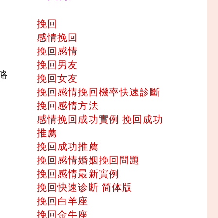
挽回
感情挽回
挽回感情
挽回男友
略
挽回女友
挽回感情挽回機率快速診斷
挽回感情方法
感情挽回成功實例 挽回成功
推薦
挽回成功推薦
挽回感情婚姻挽回問題
挽回感情最新實例
挽回快速诊断 简体版
挽回白羊座
挽回金牛座