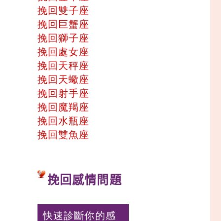
挽回雙子座
挽回巨蟹座
挽回獅子座
挽回處女座
挽回天秤座
挽回天蠍座
挽回射手座
挽回魔羯座
挽回水瓶座
挽回雙魚座
挽回感情問題
快速診斷你的感