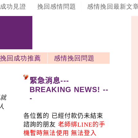
回成功見證
挽回感情問題
感情挽回最新文
情挽回成功推薦
感情挽回問題
緊急消息---
BREAKING NEWS! --
事就
-
人
各位舊的 已經付款仍未結束
諮詢的朋友
老師綁LINE的手
機暫時無法使用 無法登入