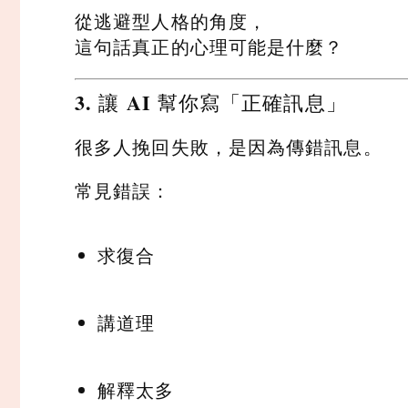
從逃避型人格的角度，
這句話真正的心理可能是什麼？
3. 讓 AI 幫你寫「正確訊息」
很多人挽回失敗，是因為傳錯訊息。
常見錯誤：
求復合
講道理
解釋太多