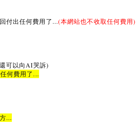
付出任何費用了...
(本網站也不收取任何費用)
還可以向AI哭訴)
何費用了...
...