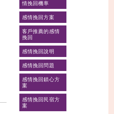
情挽回機率
感情挽回方案
客戶推薦的感情
挽回
感情挽回說明
感情挽回問題
感情挽回鎖心方
案
感情挽回民宿方
案