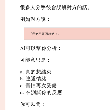
很多人分手後會誤解對方的話。
例如對方說：
「我們不要再聯絡了。」
AI可以幫你分析：
可能意思是：
a. 真的想結束
b. 逃避情緒
c. 害怕再次受傷
d. 在測試你的反應
你可以問：