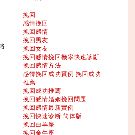
挽回
感情挽回
挽回感情
挽回男友
略
挽回女友
挽回感情挽回機率快速診斷
挽回感情方法
感情挽回成功實例 挽回成功
推薦
挽回成功推薦
挽回感情婚姻挽回問題
挽回感情最新實例
挽回快速诊断 简体版
挽回白羊座
挽回金牛座