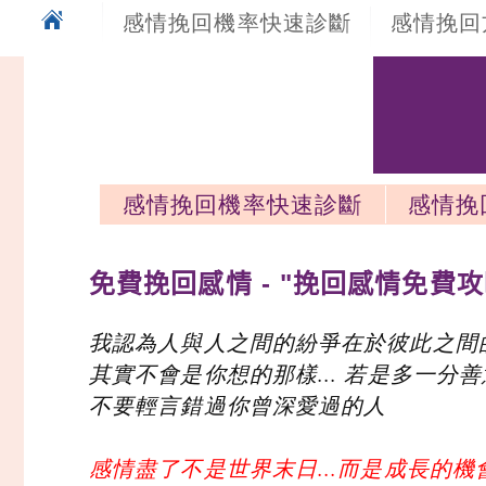
感情挽回機率快速診斷
感情挽回
感情挽回機率快速診斷
感情挽
感情挽回最新文章
免費挽回感情 - "挽回感情免費攻
我認為人與人之間的紛爭在於彼此之間
其實不會是你想的那樣... 若是多一分
不要輕言錯過你曾深愛過的人
感情盡了不是世界末日...而是成長的機