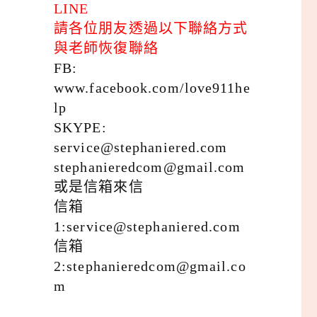
LINE
請各位朋友透過以下聯絡方式
與老師恢復聯絡
FB:
www.facebook.com/love911he
lp
SKYPE:
service@stephaniered.com
stephanieredcom@gmail.com
或是信箱來信
信箱
1:service@stephaniered.com
信箱
2:stephanieredcom@gmail.co
m