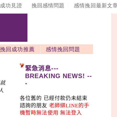
回成功見證
挽回感情問題
感情挽回最新文
情挽回成功推薦
感情挽回問題
緊急消息---
BREAKING NEWS! --
事就
-
人
各位舊的 已經付款仍未結束
諮詢的朋友
老師綁LINE的手
機暫時無法使用 無法登入