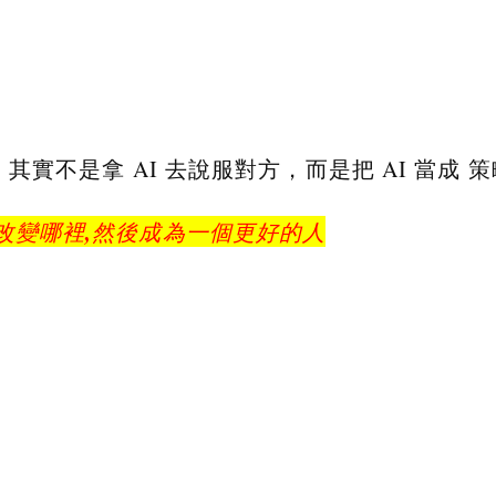
策
，其實不是拿 AI 去說服對方，而是把 AI 當成
改變哪裡,然後成為一個更好的人