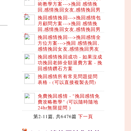
術教學方案--->挽回 感情挽
回,感情挽回女友,感情挽回男
友
挽回感情挽回--->挽回感情包
月顧問方案--->挽回 感情挽
回,感情挽回女友,感情挽回男
友
挽回感情挽回--->挽回感情全
方位方案--->挽回 感情挽回,
感情挽回女友,感情挽回男友
挽回感情挽回成功 - 如果沒成
功挽回老師全額退費方案 - 挽
回感情鑽石方案
挽回感情所有常見問題提問
表格 - (可以直接複製去問)
免費挽回感情 - "挽回感情免
費攻略教學" (可以隨時隨地
24hr無限提問 )
第2-11篇, 共6476篇
下一頁