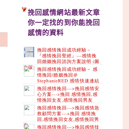
挽回感情網站最新文章
你一定找的到你能挽回
感情的資料
挽回感情挽回成功經驗－
『感情挽回聖經』---感情挽
回婚姻挽回諮詢方案說明 (圖
文版)
挽回感情挽回成功經驗－ 感
情挽回/婚姻挽回＠
StephanieRED 感情快速連結
挽回感情挽回--->挽回感情安
心方案--->挽回 感情挽回,感
情挽回女友,感情挽回男友
挽回感情挽回--->挽回感情急
救顧問方案--->挽回 感情挽
回,感情挽回女友,感情挽回男
友
挽回感情挽回--->挽回感情技