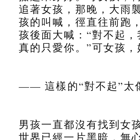
追著女孩，那晚，大雨
孩的叫喊，徑直往前跑
孩後面大喊：“對不起
真的只愛你。”可女孩，
—— 這樣的“對不起”太
男孩一直都沒有找到女
世界已經一片黑暗，無