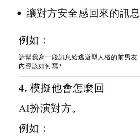
讓對方安全感回來的訊
例如：
請幫我寫一段訊息給逃避型人格的前男友
內容該如何寫?
4. 模擬他會怎麼回
AI扮演對方。
例如：