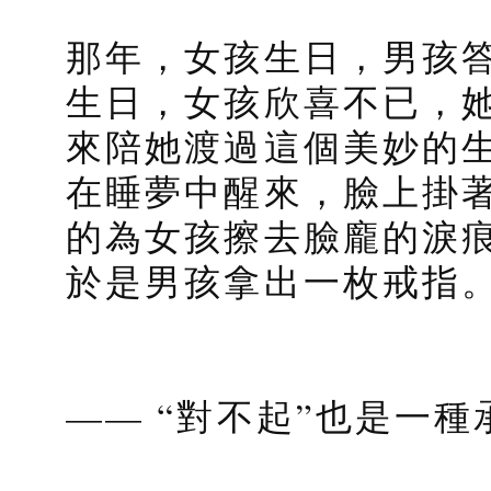
那年，女孩生日，男孩
生日，女孩欣喜不已，
來陪她渡過這個美妙的
在睡夢中醒來，臉上掛
的為女孩擦去臉龐的淚痕
於是男孩拿出一枚戒指
—— “對不起”也是一種