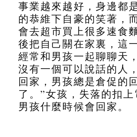
事業越來越好，身邊都
的恭維下自豪的笑著，
會去超市買上很多速食
後把自己關在家裏，這
經常和男孩一起聊聊天
沒有一個可以說話的人
回家，男孩總是倉促的
了。”女孩，失落的扣
男孩什麼時候會回家。