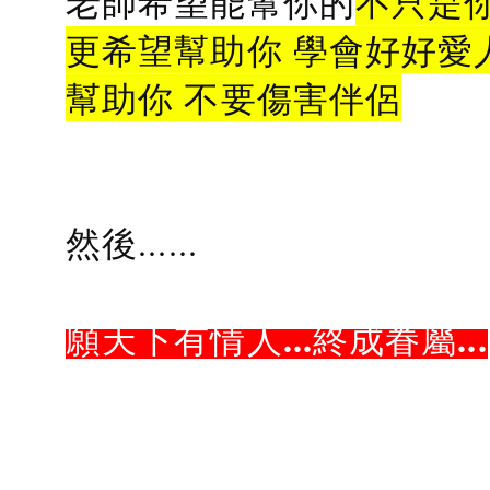
老師希望能幫你的
不只是
更希望幫助你 學會好好愛
幫助你 不要傷害伴侶
然後......
願天下有情人...終成眷屬...