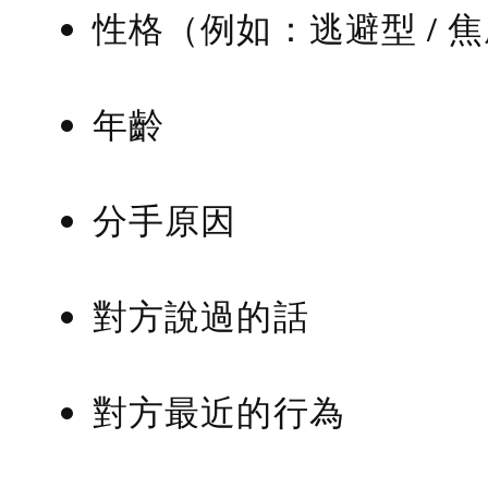
性格（例如：逃避型 / 
年齡
分手原因
對方說過的話
對方最近的行為