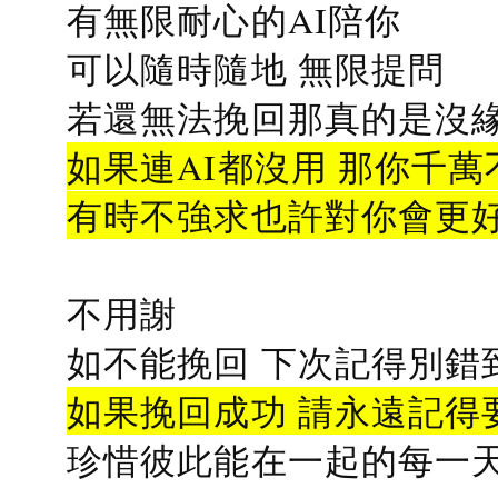
有無限耐心的AI陪你
可以隨時隨地 無限提問
若還無法挽回那真的是沒緣分
如果連AI都沒用 那你千萬
有時不強求也許對你會更
不用謝
如不能挽回 下次記得別錯
如果挽回成功 請永遠記得要
珍惜彼此能在一起的每一