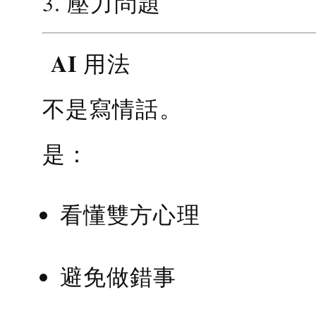
3. 壓力問題
AI 用法
不是寫情話。
是：
看懂雙方心理
避免做錯事