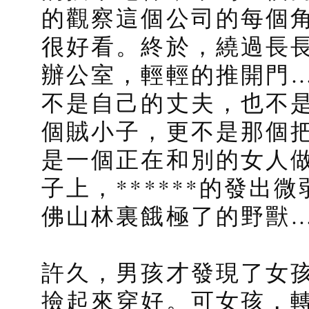
的觀察這個公司的每個
很好看。終於，繞過長
辦公室，輕輕的推開門
不是自己的丈夫，也不
個賊小子，更不是那個
是一個正在和別的女人
子上，******的發出
佛山林裏餓極了的野獸
許久，男孩才發現了女
撿起來穿好。可女孩，