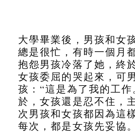
大學畢業後，男孩和女
總是很忙，有時一個月
抱怨男孩冷落了她，終
女孩委屈的哭起來，可
孩：“這是為了我的工作
於，女孩還是忍不住，
次男孩和女孩都因為這
每次，都是女孩先妥協