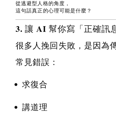
從逃避型人格的角度，
這句話真正的心理可能是什麼？
3. 讓 AI 幫你寫「正確訊
很多人挽回失敗，是因為
常見錯誤：
求復合
講道理