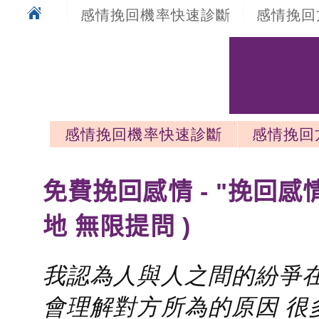
感情挽回機率快速診斷
感情挽回
感情挽回機率快速診斷
感情挽回
感情挽回最新文章
免費挽回感情 - "挽回感
地 無限提問 )
我認為人與人之間的紛爭在
會理解對方所為的原因 很多