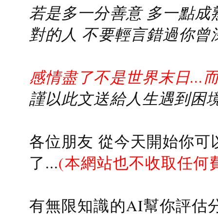
若是多一分善意 多一點成熟
對的人 不要輕言錯過你曾
感情盡了不是世界末日...
謹以此文送給人生遇到困境的
各位朋友 從今天開始你可
了...
(本網站也不收取任何
有無限知識的AI幫你評估