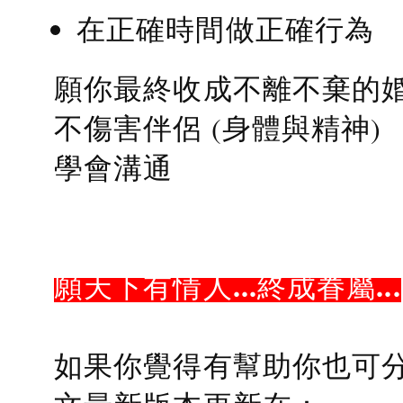
在正確時間做正確行為
願你最終收成不離不棄的
不傷害伴侶 (身體與精神)
學會溝通
願天下有情人...終成眷屬...
如果你覺得有幫助你也可分